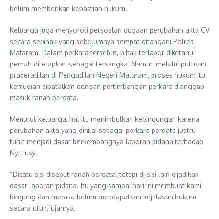
belum memberikan kepastian hukum.
Keluarga juga menyoroti persoalan dugaan perubahan akta CV
secara sepihak yang sebelumnya sempat ditangani Polres
Mataram. Dalam perkara tersebut, pihak terlapor diketahui
pernah ditetapkan sebagai tersangka. Namun melalui putusan
praperadilan di Pengadilan Negeri Mataram, proses hukum itu
kemudian dibatalkan dengan pertimbangan perkara dianggap
masuk ranah perdata.
Menurut keluarga, hal itu menimbulkan kebingungan karena
perubahan akta yang dinilai sebagai perkara perdata justru
turut menjadi dasar berkembangnya laporan pidana terhadap
Ny. Lusy.
“Disatu sisi disebut ranah perdata, tetapi di sisi lain dijadikan
dasar laporan pidana. Itu yang sampai hari ini membuat kami
bingung dan merasa belum mendapatkan kejelasan hukum
secara utuh,”ujarnya.