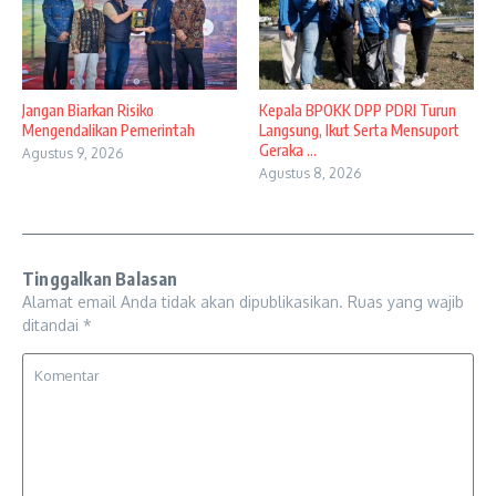
Jangan Biarkan Risiko
Kepala BPOKK DPP PDRI Turun
Mengendalikan Pemerintah
Langsung, Ikut Serta Mensuport
Geraka ...
Agustus 9, 2026
Agustus 8, 2026
Tinggalkan Balasan
Alamat email Anda tidak akan dipublikasikan.
Ruas yang wajib
ditandai
*