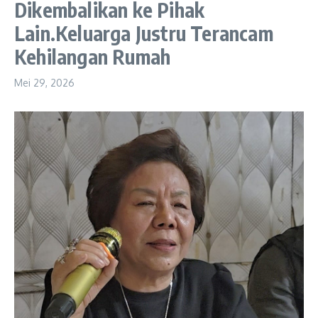
Dikembalikan ke Pihak
Lain.Keluarga Justru Terancam
Kehilangan Rumah
Mei 29, 2026