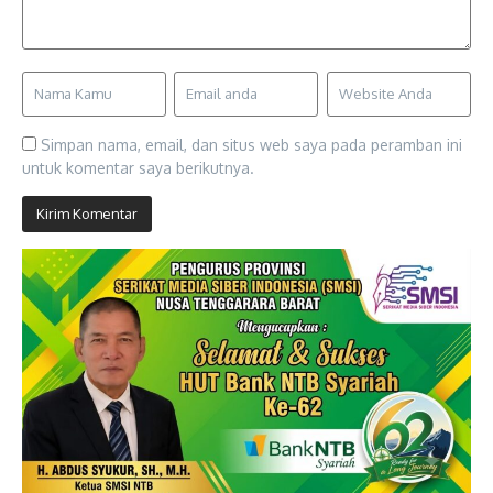
Simpan nama, email, dan situs web saya pada peramban ini
untuk komentar saya berikutnya.