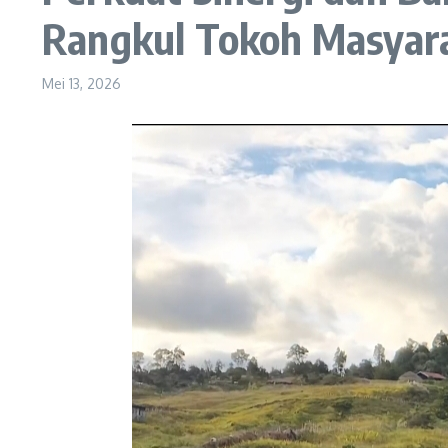
Rangkul Tokoh Masyar
Mei 13, 2026