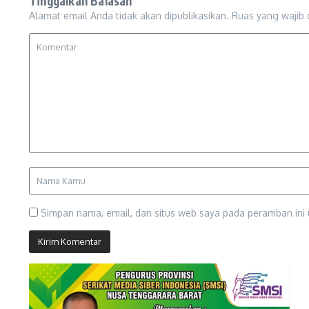
Tinggalkan Balasan
Alamat email Anda tidak akan dipublikasikan.
Ruas yang wajib 
Simpan nama, email, dan situs web saya pada peramban ini 