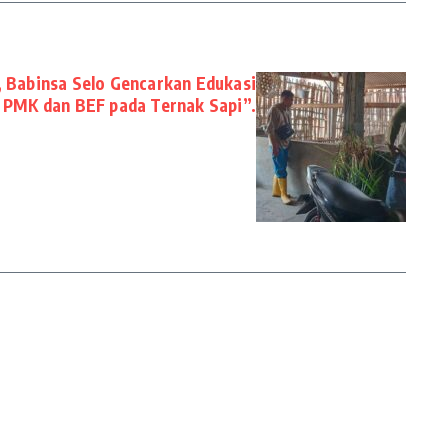
 Babinsa Selo Gencarkan Edukasi
 PMK dan BEF pada Ternak Sapi”.