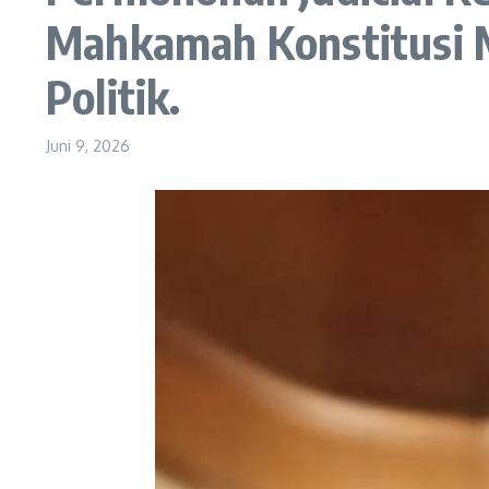
Mahkamah Konstitusi 
Politik.
Juni 9, 2026