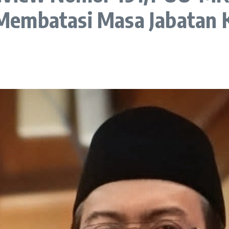
Membatasi Masa Jabatan 