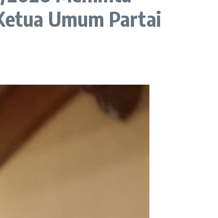
Ketua Umum Partai