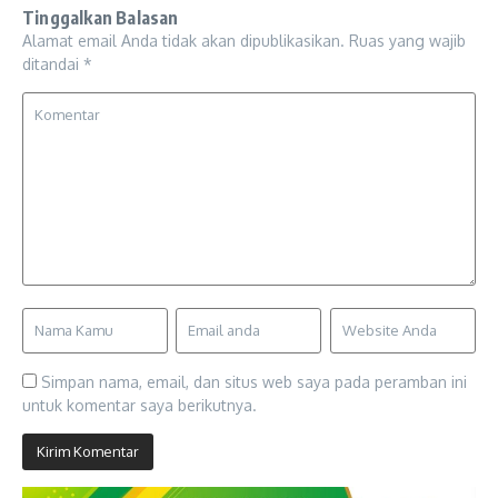
Tinggalkan Balasan
Alamat email Anda tidak akan dipublikasikan.
Ruas yang wajib
ditandai
*
Simpan nama, email, dan situs web saya pada peramban ini
untuk komentar saya berikutnya.