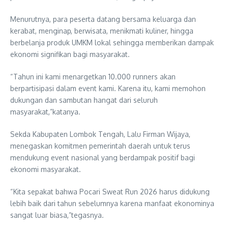
Menurutnya, para peserta datang bersama keluarga dan
kerabat, menginap, berwisata, menikmati kuliner, hingga
berbelanja produk UMKM lokal sehingga memberikan dampak
ekonomi signifikan bagi masyarakat.
“Tahun ini kami menargetkan 10.000 runners akan
berpartisipasi dalam event kami. Karena itu, kami memohon
dukungan dan sambutan hangat dari seluruh
masyarakat,”katanya.
Sekda Kabupaten Lombok Tengah, Lalu Firman Wijaya,
menegaskan komitmen pemerintah daerah untuk terus
mendukung event nasional yang berdampak positif bagi
ekonomi masyarakat.
“Kita sepakat bahwa Pocari Sweat Run 2026 harus didukung
lebih baik dari tahun sebelumnya karena manfaat ekonominya
sangat luar biasa,”tegasnya.