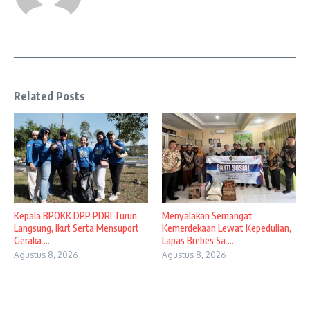
Related Posts
Kepala BPOKK DPP PDRI Turun
Menyalakan Semangat
Langsung, Ikut Serta Mensuport
Kemerdekaan Lewat Kepedulian,
Geraka ...
Lapas Brebes Sa ...
Agustus 8, 2026
Agustus 8, 2026