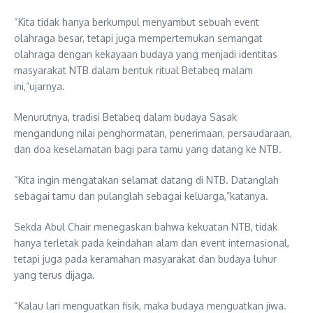
“Kita tidak hanya berkumpul menyambut sebuah event
olahraga besar, tetapi juga mempertemukan semangat
olahraga dengan kekayaan budaya yang menjadi identitas
masyarakat NTB dalam bentuk ritual Betabeq malam
ini,”ujarnya.
Menurutnya, tradisi Betabeq dalam budaya Sasak
mengandung nilai penghormatan, penerimaan, persaudaraan,
dan doa keselamatan bagi para tamu yang datang ke NTB.
“Kita ingin mengatakan selamat datang di NTB. Datanglah
sebagai tamu dan pulanglah sebagai keluarga,”katanya.
Sekda Abul Chair menegaskan bahwa kekuatan NTB, tidak
hanya terletak pada keindahan alam dan event internasional,
tetapi juga pada keramahan masyarakat dan budaya luhur
yang terus dijaga.
“Kalau lari menguatkan fisik, maka budaya menguatkan jiwa.