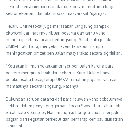
Tengah serta memberikan dampak positif, terutama bagi
sektor ekonomi dan akomodasi masyarakat,”ujarnya.
Pelaku UMKM lokal juga merasakan langsung dampak
ekonomi dari hadirnya ribuan peserta dan tamu yang
menginap selama acara berlangsung. Salah satu pelaku
UMKM, Lalu Indra, menyebut event tersebut mampu
meningkatkan omzet penjualan masyarakat secara signifikan.
“Kegiatan ini meningkatkan omzet penjualan karena para
peserta menginap lebih dari sehari di Kuta. Bukan hanya
pelaku usaha besar, tetapi UMKM rumahan juga merasakan
manfaatnya secara langsung,”katanya.
Dukungan serupa datang dari para relawan yang sebelumnya
terlibat dalam penyelenggaraan Pocari Sweat Run tahun lalu.
Salah satu volunteer, Hari, mengaku bangga dapat menjadi
bagian dari kegiatan tersebut dan berharap kembali dilibatkan
tahun ini.