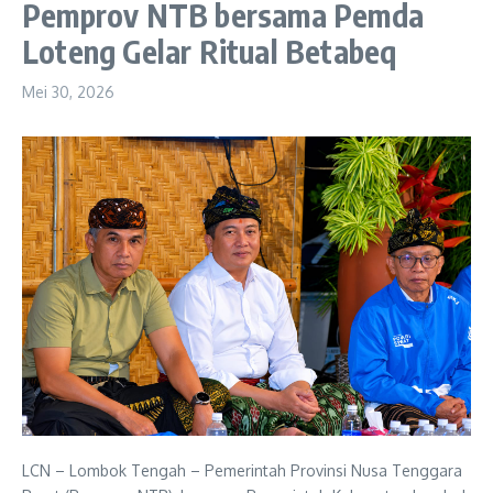
Pemprov NTB bersama Pemda
Loteng Gelar Ritual Betabeq
Mei 30, 2026
LCN – Lombok Tengah – Pemerintah Provinsi Nusa Tenggara