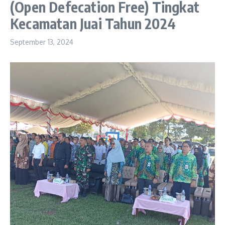
(Open Defecation Free) Tingkat
Kecamatan Juai Tahun 2024
September 13, 2024