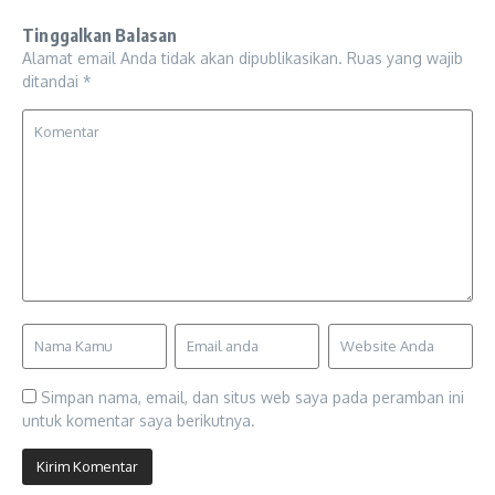
Tinggalkan Balasan
Alamat email Anda tidak akan dipublikasikan.
Ruas yang wajib
ditandai
*
Simpan nama, email, dan situs web saya pada peramban ini
untuk komentar saya berikutnya.