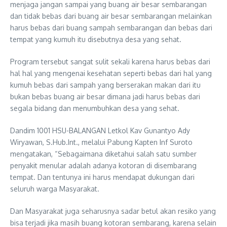
menjaga jangan sampai yang buang air besar sembarangan
dan tidak bebas dari buang air besar sembarangan melainkan
harus bebas dari buang sampah sembarangan dan bebas dari
tempat yang kumuh itu disebutnya desa yang sehat.
Program tersebut sangat sulit sekali karena harus bebas dari
hal hal yang mengenai kesehatan seperti bebas dari hal yang
kumuh bebas dari sampah yang berserakan makan dari itu
bukan bebas buang air besar dimana jadi harus bebas dari
segala bidang dan menumbuhkan desa yang sehat.
Dandim 1001 HSU-BALANGAN Letkol Kav Gunantyo Ady
Wiryawan, S.Hub.Int., melalui Pabung Kapten Inf Suroto
mengatakan, “Sebagaimana diketahui salah satu sumber
penyakit menular adalah adanya kotoran di disembarang
tempat. Dan tentunya ini harus mendapat dukungan dari
seluruh warga Masyarakat.
Dan Masyarakat juga seharusnya sadar betul akan resiko yang
bisa terjadi jika masih buang kotoran sembarang, karena selain