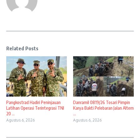
Related Posts
Pangkostrad Hadiri Peninjauan
Danramil 0819/26 Tosari Pimpin
Latihan Operasi Terintegrasi TNI
Karya Bakti Pelebaran Jalan Altern
20 ...
...
Agustus 6, 2026
Agustus 6, 2026