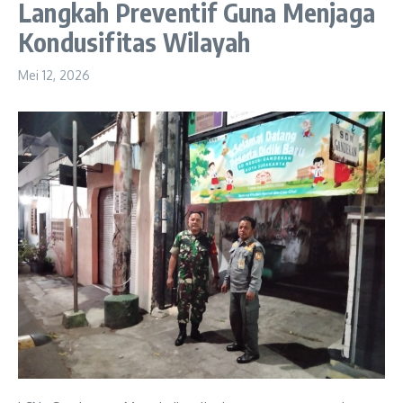
Langkah Preventif Guna Menjaga
Kondusifitas Wilayah
Mei 12, 2026