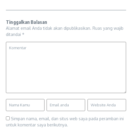
Tinggalkan Balasan
Alamat email Anda tidak akan dipublikasikan.
Ruas yang wajib
ditandai
*
Simpan nama, email, dan situs web saya pada peramban ini
untuk komentar saya berikutnya.