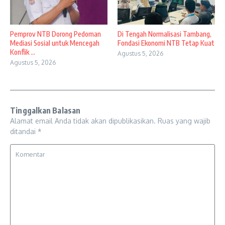
Pemprov NTB Dorong Pedoman
Di Tengah Normalisasi Tambang,
Mediasi Sosial untuk Mencegah
Fondasi Ekonomi NTB Tetap Kuat
Konflik ...
Agustus 5, 2026
Agustus 5, 2026
Tinggalkan Balasan
Alamat email Anda tidak akan dipublikasikan.
Ruas yang wajib
ditandai
*