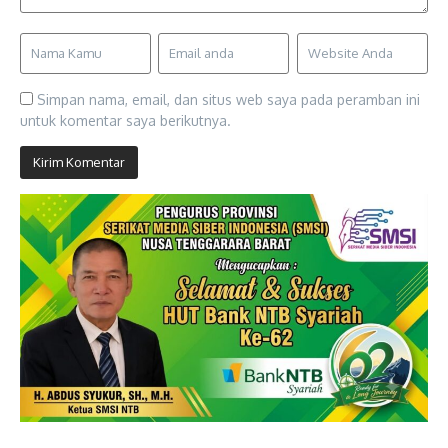
Simpan nama, email, dan situs web saya pada peramban ini
untuk komentar saya berikutnya.