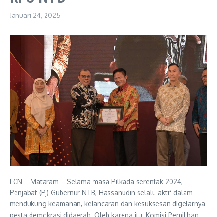
Januari 24, 2025
LCN – Mataram – Selama masa Pilkada serentak 2024,
Penjabat (Pj) Gubernur NTB, Hassanudin selalu aktif dalam
mendukung keamanan, kelancaran dan kesuksesan digelarnya
pesta demokrasi didaerah. Oleh karena itu, Komisi Pemilihan