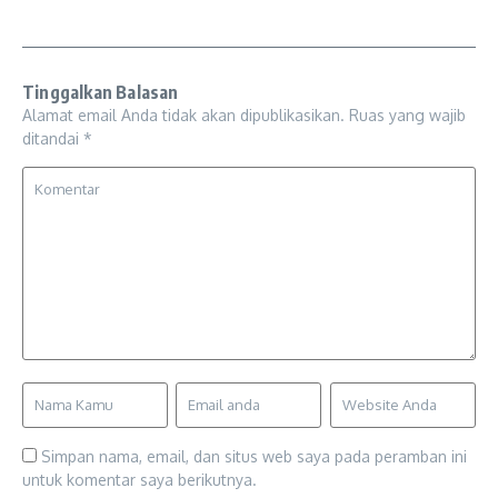
Tinggalkan Balasan
Alamat email Anda tidak akan dipublikasikan.
Ruas yang wajib
ditandai
*
Simpan nama, email, dan situs web saya pada peramban ini
untuk komentar saya berikutnya.