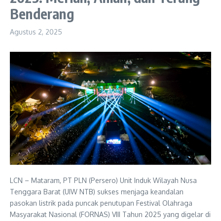
Benderang
Agustus 2, 2025
LCN – Mataram, PT PLN (Persero) Unit Induk Wilayah Nusa
Tenggara Barat (UIW NTB) sukses menjaga keandalan
pasokan listrik pada puncak penutupan Festival Olahraga
Masyarakat Nasional (FORNAS) VIII Tahun 2025 yang digelar di