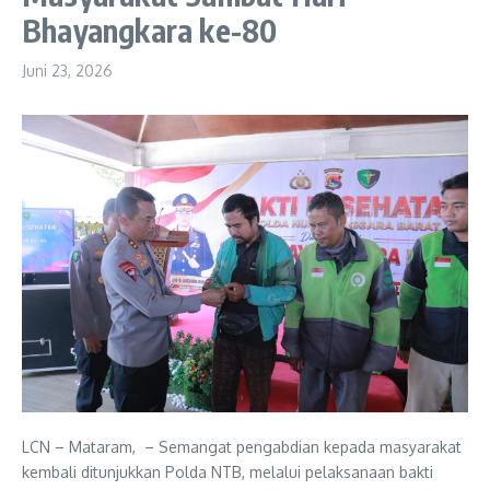
Bhayangkara ke-80
Juni 23, 2026
LCN – Mataram, – Semangat pengabdian kepada masyarakat
kembali ditunjukkan Polda NTB, melalui pelaksanaan bakti