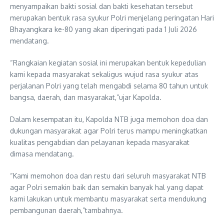
menyampaikan bakti sosial dan bakti kesehatan tersebut
merupakan bentuk rasa syukur Polri menjelang peringatan Hari
Bhayangkara ke-80 yang akan diperingati pada 1 Juli 2026
mendatang.
“Rangkaian kegiatan sosial ini merupakan bentuk kepedulian
kami kepada masyarakat sekaligus wujud rasa syukur atas
perjalanan Polri yang telah mengabdi selama 80 tahun untuk
bangsa, daerah, dan masyarakat,”ujar Kapolda.
Dalam kesempatan itu, Kapolda NTB juga memohon doa dan
dukungan masyarakat agar Polri terus mampu meningkatkan
kualitas pengabdian dan pelayanan kepada masyarakat
dimasa mendatang.
“Kami memohon doa dan restu dari seluruh masyarakat NTB
agar Polri semakin baik dan semakin banyak hal yang dapat
kami lakukan untuk membantu masyarakat serta mendukung
pembangunan daerah,”tambahnya.