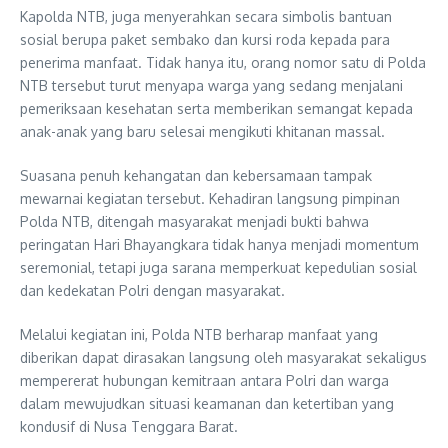
Kapolda NTB, juga menyerahkan secara simbolis bantuan
sosial berupa paket sembako dan kursi roda kepada para
penerima manfaat. Tidak hanya itu, orang nomor satu di Polda
NTB tersebut turut menyapa warga yang sedang menjalani
pemeriksaan kesehatan serta memberikan semangat kepada
anak-anak yang baru selesai mengikuti khitanan massal.
Suasana penuh kehangatan dan kebersamaan tampak
mewarnai kegiatan tersebut. Kehadiran langsung pimpinan
Polda NTB, ditengah masyarakat menjadi bukti bahwa
peringatan Hari Bhayangkara tidak hanya menjadi momentum
seremonial, tetapi juga sarana memperkuat kepedulian sosial
dan kedekatan Polri dengan masyarakat.
Melalui kegiatan ini, Polda NTB berharap manfaat yang
diberikan dapat dirasakan langsung oleh masyarakat sekaligus
mempererat hubungan kemitraan antara Polri dan warga
dalam mewujudkan situasi keamanan dan ketertiban yang
kondusif di Nusa Tenggara Barat.