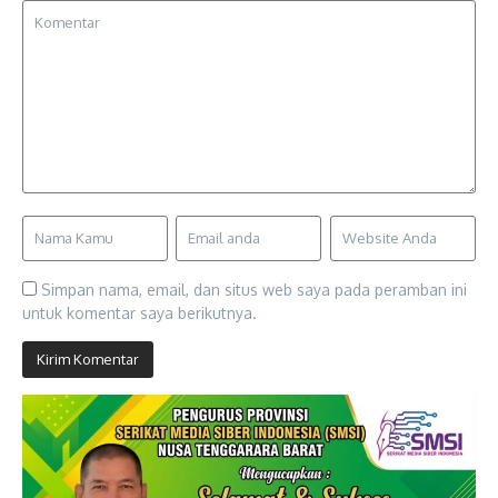
Simpan nama, email, dan situs web saya pada peramban ini
untuk komentar saya berikutnya.