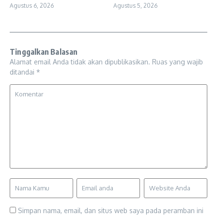
Agustus 6, 2026
Agustus 5, 2026
Tinggalkan Balasan
Alamat email Anda tidak akan dipublikasikan.
Ruas yang wajib
ditandai
*
Simpan nama, email, dan situs web saya pada peramban ini