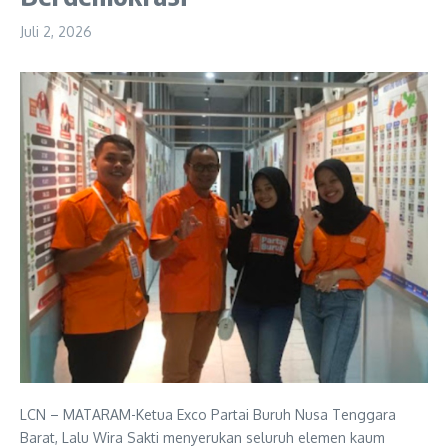
Juli 2, 2026
LCN – MATARAM-Ketua Exco Partai Buruh Nusa Tenggara
Barat, Lalu Wira Sakti menyerukan seluruh elemen kaum