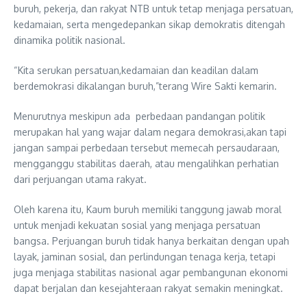
buruh, pekerja, dan rakyat NTB untuk tetap menjaga persatuan,
kedamaian, serta mengedepankan sikap demokratis ditengah
dinamika politik nasional.
“Kita serukan persatuan,kedamaian dan keadilan dalam
berdemokrasi dikalangan buruh,”terang Wire Sakti kemarin.
Menurutnya meskipun ada perbedaan pandangan politik
merupakan hal yang wajar dalam negara demokrasi,akan tapi
jangan sampai perbedaan tersebut memecah persaudaraan,
mengganggu stabilitas daerah, atau mengalihkan perhatian
dari perjuangan utama rakyat.
Oleh karena itu, Kaum buruh memiliki tanggung jawab moral
untuk menjadi kekuatan sosial yang menjaga persatuan
bangsa. Perjuangan buruh tidak hanya berkaitan dengan upah
layak, jaminan sosial, dan perlindungan tenaga kerja, tetapi
juga menjaga stabilitas nasional agar pembangunan ekonomi
dapat berjalan dan kesejahteraan rakyat semakin meningkat.