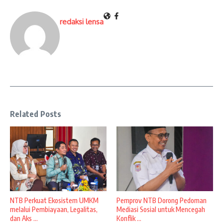
redaksi lensa
Related Posts
NTB Perkuat Ekosistem UMKM
Pemprov NTB Dorong Pedoman
melalui Pembiayaan, Legalitas,
Mediasi Sosial untuk Mencegah
dan Aks ...
Konflik ...