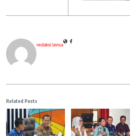
redaksi lensa
Related Posts