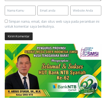
Simpan nama, email, dan situs web saya pada peramban ini
untuk komentar saya berikutnya.