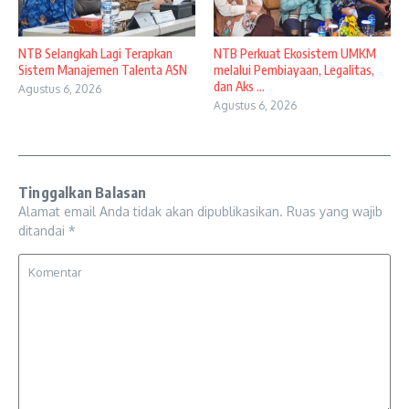
NTB Selangkah Lagi Terapkan
NTB Perkuat Ekosistem UMKM
Sistem Manajemen Talenta ASN
melalui Pembiayaan, Legalitas,
dan Aks ...
Agustus 6, 2026
Agustus 6, 2026
Tinggalkan Balasan
Alamat email Anda tidak akan dipublikasikan.
Ruas yang wajib
ditandai
*