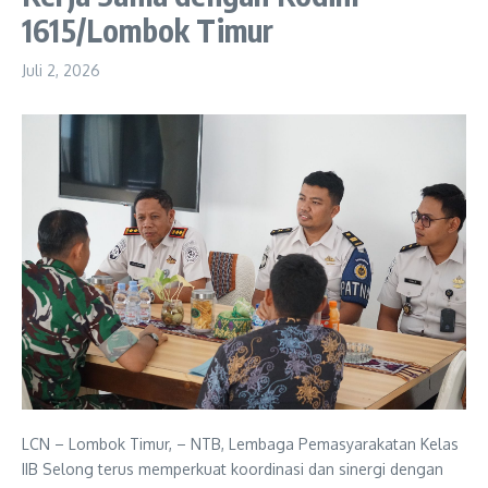
1615/Lombok Timur
Juli 2, 2026
LCN – Lombok Timur, – NTB, Lembaga Pemasyarakatan Kelas
IIB Selong terus memperkuat koordinasi dan sinergi dengan