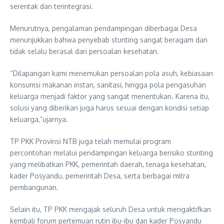
serentak dan terintegrasi.
Menurutnya, pengalaman pendampingan diberbagai Desa
menunjukkan bahwa penyebab stunting sangat beragam dan
tidak selalu berasal dari persoalan kesehatan.
“Dilapangan kami menemukan persoalan pola asuh, kebiasaan
konsumsi makanan instan, sanitasi, hingga pola pengasuhan
keluarga menjadi faktor yang sangat menentukan. Karena itu,
solusi yang diberikan juga harus sesuai dengan kondisi setiap
keluarga,”ujarnya.
TP PKK Provinsi NTB juga telah memulai program
percontohan melalui pendampingan keluarga berisiko stunting
yang melibatkan PKK, pemerintah daerah, tenaga kesehatan,
kader Posyandu, pemerintah Desa, serta berbagai mitra
pembangunan.
Selain itu, TP PKK mengajak seluruh Desa untuk mengaktifkan
kembali forum pertemuan rutin ibu-ibu dan kader Posyandu