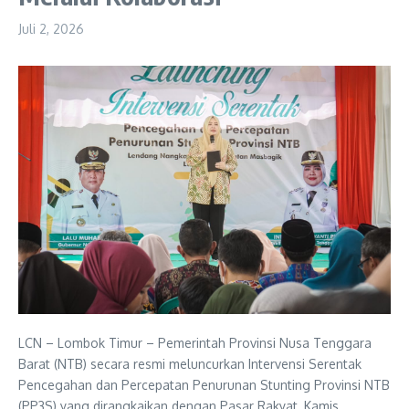
Juli 2, 2026
LCN – Lombok Timur – Pemerintah Provinsi Nusa Tenggara
Barat (NTB) secara resmi meluncurkan Intervensi Serentak
Pencegahan dan Percepatan Penurunan Stunting Provinsi NTB
(PP3S) yang dirangkaikan dengan Pasar Rakyat, Kamis