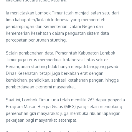
Ia menjelaskan Lombok Timur telah menjadi salah satu dari
lima kabupaten/kota di Indonesia yang memperoleh
pendampingan dari Kementerian Dalam Negeri dan
Kementerian Kesehatan dalam penguatan sistem data
percepatan penurunan stunting.
Selain pembenahan data, Pemerintah Kabupaten Lombok
Timur juga terus memperkuat kolaborasi lintas sektor.
Penanganan stunting tidak hanya menjadi tanggung jawab
Dinas Kesehatan, tetapi juga berkaitan erat dengan
kemiskinan, pendidikan, sanitasi, ketahanan pangan, hingga
pemberdayaan ekonomi masyarakat.
Saat ini, Lombok Timur juga telah memiliki 263 dapur penyedia
Program Makan Bergizi Gratis (MBG) yang selain mendukung
pemenuhan gizi masyarakat juga membuka ribuan lapangan
pekerjaan bagi masyarakat setempat.