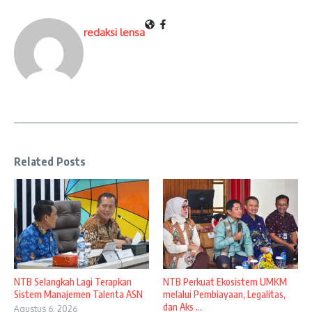
redaksi lensa
Related Posts
NTB Selangkah Lagi Terapkan
NTB Perkuat Ekosistem UMKM
Sistem Manajemen Talenta ASN
melalui Pembiayaan, Legalitas,
dan Aks ...
Agustus 6, 2026