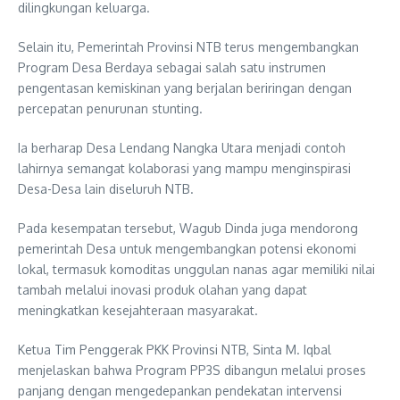
dilingkungan keluarga.
Selain itu, Pemerintah Provinsi NTB terus mengembangkan
Program Desa Berdaya sebagai salah satu instrumen
pengentasan kemiskinan yang berjalan beriringan dengan
percepatan penurunan stunting.
Ia berharap Desa Lendang Nangka Utara menjadi contoh
lahirnya semangat kolaborasi yang mampu menginspirasi
Desa-Desa lain diseluruh NTB.
Pada kesempatan tersebut, Wagub Dinda juga mendorong
pemerintah Desa untuk mengembangkan potensi ekonomi
lokal, termasuk komoditas unggulan nanas agar memiliki nilai
tambah melalui inovasi produk olahan yang dapat
meningkatkan kesejahteraan masyarakat.
Ketua Tim Penggerak PKK Provinsi NTB, Sinta M. Iqbal
menjelaskan bahwa Program PP3S dibangun melalui proses
panjang dengan mengedepankan pendekatan intervensi