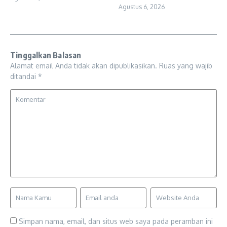
Agustus 6, 2026
Tinggalkan Balasan
Alamat email Anda tidak akan dipublikasikan.
Ruas yang wajib
ditandai
*
Simpan nama, email, dan situs web saya pada peramban ini