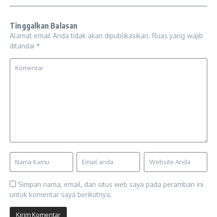
Tinggalkan Balasan
Alamat email Anda tidak akan dipublikasikan.
Ruas yang wajib
ditandai
*
Simpan nama, email, dan situs web saya pada peramban ini
untuk komentar saya berikutnya.