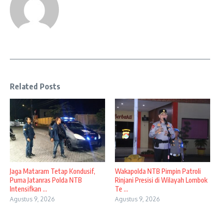
Related Posts
Jaga Mataram Tetap Kondusif,
Wakapolda NTB Pimpin Patroli
Puma Jatanras Polda NTB
Rinjani Presisi di Wilayah Lombok
Intensifkan ...
Te ...
Agustus 9, 2026
Agustus 9, 2026