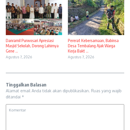
Danramil Purwosari Apresiasi
Pererat Kebersamaan, Babinsa
Masjid Sekolah, Dorong Lahirnya
Desa Tembalang Ajak Warga
Gene ...
Kerja Bakt ...
Agustus 7, 2026
Agustus 7, 2026
Tinggalkan Balasan
Alamat email Anda tidak akan dipublikasikan.
Ruas yang wajib
ditandai
*