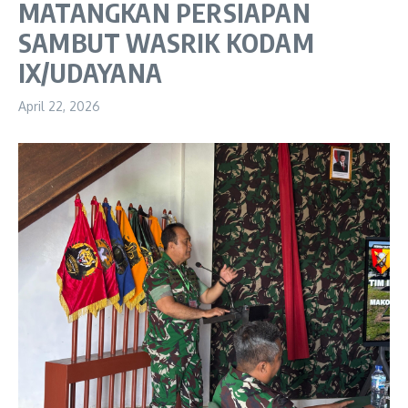
MATANGKAN PERSIAPAN
SAMBUT WASRIK KODAM
IX/UDAYANA
April 22, 2026