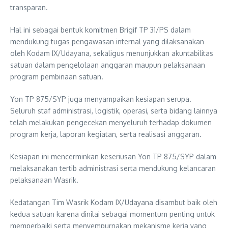
transparan.
Hal ini sebagai bentuk komitmen Brigif TP 31/PS dalam
mendukung tugas pengawasan internal yang dilaksanakan
oleh Kodam IX/Udayana, sekaligus menunjukkan akuntabilitas
satuan dalam pengelolaan anggaran maupun pelaksanaan
program pembinaan satuan.
Yon TP 875/SYP juga menyampaikan kesiapan serupa.
Seluruh staf administrasi, logistik, operasi, serta bidang lainnya
telah melakukan pengecekan menyeluruh terhadap dokumen
program kerja, laporan kegiatan, serta realisasi anggaran.
Kesiapan ini mencerminkan keseriusan Yon TP 875/SYP dalam
melaksanakan tertib administrasi serta mendukung kelancaran
pelaksanaan Wasrik.
Kedatangan Tim Wasrik Kodam IX/Udayana disambut baik oleh
kedua satuan karena dinilai sebagai momentum penting untuk
memperbaiki serta menyempurnakan mekanisme kerja yang