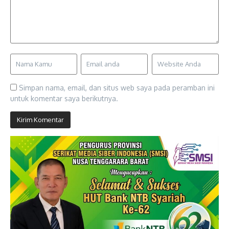
Simpan nama, email, dan situs web saya pada peramban ini
untuk komentar saya berikutnya.