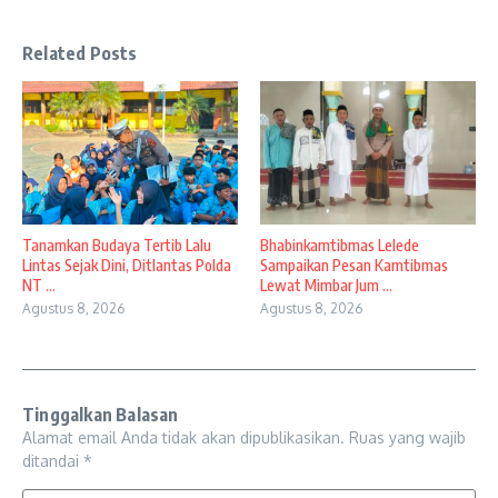
Related Posts
Tanamkan Budaya Tertib Lalu
Bhabinkamtibmas Lelede
Lintas Sejak Dini, Ditlantas Polda
Sampaikan Pesan Kamtibmas
NT ...
Lewat Mimbar Jum ...
Agustus 8, 2026
Agustus 8, 2026
Tinggalkan Balasan
Alamat email Anda tidak akan dipublikasikan.
Ruas yang wajib
ditandai
*