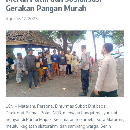
Gerakan Pangan Murah
Agustus 12, 2025
LCN – Mataram, Personel Binturmas Subdit Bintibsos
Direktorat Binmas Polda NTB, menyapa hangat masyarakat
nelayan di Pantai Mapak, Kecamatan Sekarbela, Kota Mataram,
melalui kegiatan silaturahmi dan sambang warga, Senin