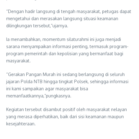
“Dengan hadir langsung di tengah masyarakat, petugas dapat
mengetahui dan merasakan langsung situasi keamanan
dilingkungan tersebut,”ujarnya.
Ia menambahkan, momentum silaturahmi ini juga menjadi
sarana menyampaikan informasi penting, termasuk program-
program pemerintah dan kepolisian yang bermanfaat bagi
masyarakat.
“Gerakan Pangan Murah ini sedang berlangsung di seluruh
jajaran Polda NTB hingga tingkat Polsek, sehingga informasi
ini kami sampaikan agar masyarakat bisa
memanfaatkannya,”pungkasnya.
Kegiatan tersebut disambut positif oleh masyarakat nelayan
yang merasa diperhatikan, baik dari sisi keamanan maupun
kesejahteraan.