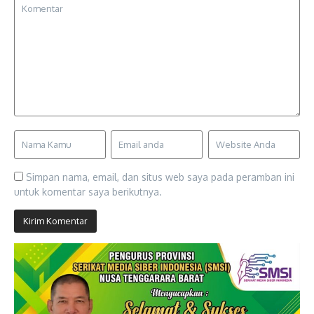
Simpan nama, email, dan situs web saya pada peramban ini
untuk komentar saya berikutnya.