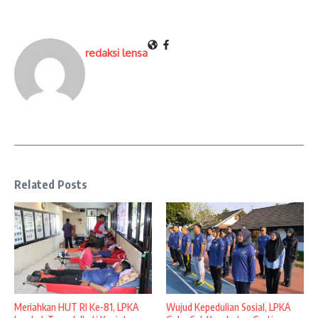
redaksi lensa
Related Posts
Meriahkan HUT RI Ke-81, LPKA
Wujud Kepedulian Sosial, LPKA