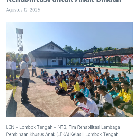
Agustus 12, 2025
LCN – Lombok Tengah – NTB, Tim Rehabilitasi Lembaga
Pembinaan Khusus Anak (LPKA) Kelas II Lombok Tengah