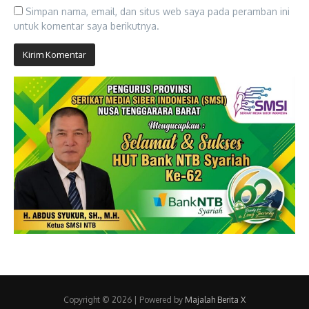
Simpan nama, email, dan situs web saya pada peramban ini
untuk komentar saya berikutnya.
Copyright © 2026 | Powered by
Majalah Berita X