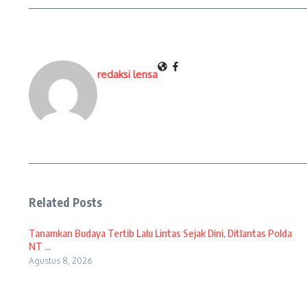
redaksi lensa
Related Posts
Tanamkan Budaya Tertib Lalu Lintas Sejak Dini, Ditlantas Polda
NT ...
Agustus 8, 2026