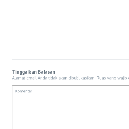
Tinggalkan Balasan
Alamat email Anda tidak akan dipublikasikan.
Ruas yang wajib 