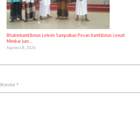
Bhabinkamtibmas Lelede Sampaikan Pesan Kamtibmas Lewat
Mimbar Jum ...
Agustus 8, 2026
ditandai
*