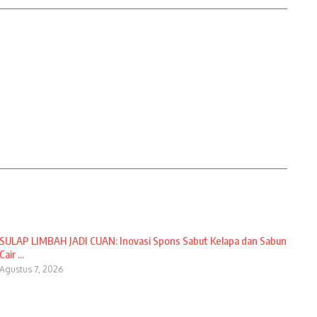
SULAP LIMBAH JADI CUAN: Inovasi Spons Sabut Kelapa dan Sabun
Cair ...
Agustus 7, 2026