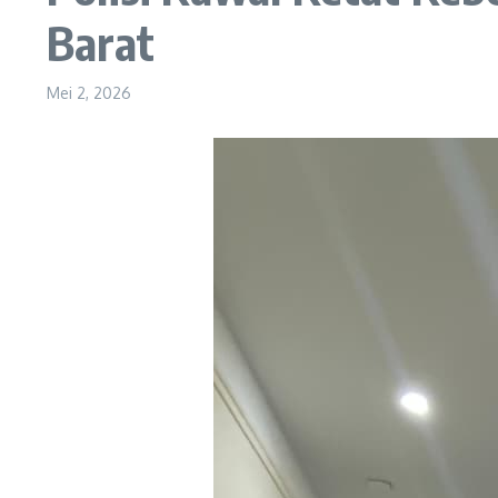
Barat
Mei 2, 2026