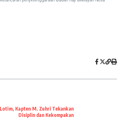
otim, Kapten M. Zuhri Tekankan
Disiplin dan Kekompakan