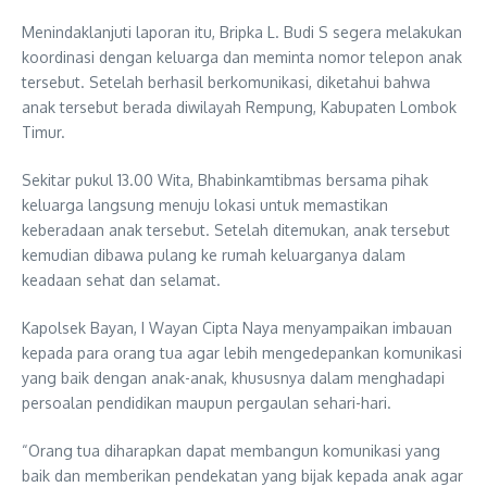
Menindaklanjuti laporan itu, Bripka L. Budi S segera melakukan
koordinasi dengan keluarga dan meminta nomor telepon anak
tersebut. Setelah berhasil berkomunikasi, diketahui bahwa
anak tersebut berada diwilayah Rempung, Kabupaten Lombok
Timur.
Sekitar pukul 13.00 Wita, Bhabinkamtibmas bersama pihak
keluarga langsung menuju lokasi untuk memastikan
keberadaan anak tersebut. Setelah ditemukan, anak tersebut
kemudian dibawa pulang ke rumah keluarganya dalam
keadaan sehat dan selamat.
Kapolsek Bayan, I Wayan Cipta Naya menyampaikan imbauan
kepada para orang tua agar lebih mengedepankan komunikasi
yang baik dengan anak-anak, khususnya dalam menghadapi
persoalan pendidikan maupun pergaulan sehari-hari.
“Orang tua diharapkan dapat membangun komunikasi yang
baik dan memberikan pendekatan yang bijak kepada anak agar