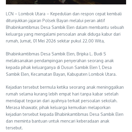
LCN – Lombok Utara – Kepedulian dan respon cepat kembali
ditunjukkan jajaran Polsek Bayan melalui peran aktif
Bhabinkamtibmas Desa Sambik Elen dalam membantu sebuah
keluarga yang mengalami persoalan anak diduga kabur dari
rumah, Jumat, 01 Mei 2026 sekitar pukul 22.00 Wita,
Bhabinkamtibmas Desa Sambik Elen, Bripka L. Budi S
melaksanakan pendampingan penyerahan seorang anak
kepada pihak keluarganya di Dusun Sambik Elen 1, Desa
Sambik Elen, Kecamatan Bayan, Kabupaten Lombok Utara.
Kejadian tersebut bermula ketika seorang anak meninggalkan
rumah selama kurang lebih empat hari tanpa kabar setelah
mendapat teguran dari ayahnya terkait persoalan sekolah.
Merasa khawatir, pihak keluarga kemudian melaporkan
kejadian tersebut kepada Bhabinkamtibmas Desa Sambik Elen
dan meminta bantuan untuk mencari keberadaan anak
tersebut.