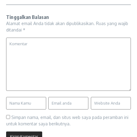
Tinggalkan Balasan
Alamat email Anda tidak akan dipublikasikan.
Ruas yang wajib
ditandai
*
Simpan nama, email, dan situs web saya pada peramban ini
untuk komentar saya berikutnya.