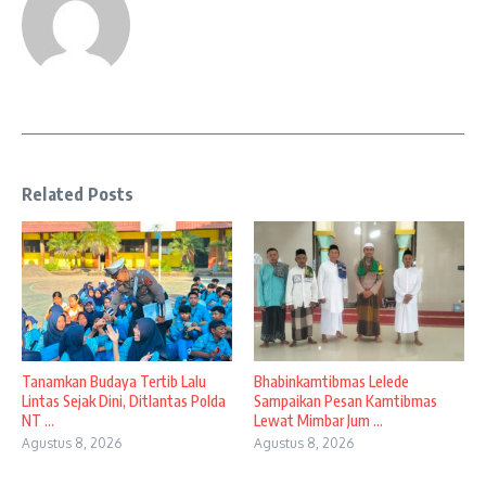
Related Posts
Tanamkan Budaya Tertib Lalu
Bhabinkamtibmas Lelede
Lintas Sejak Dini, Ditlantas Polda
Sampaikan Pesan Kamtibmas
NT ...
Lewat Mimbar Jum ...
Agustus 8, 2026
Agustus 8, 2026