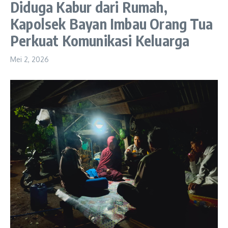
Diduga Kabur dari Rumah,
Kapolsek Bayan Imbau Orang Tua
Perkuat Komunikasi Keluarga
Mei 2, 2026