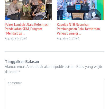
Polres Lombok Utara Reformasi
Kapolda NTB Resmikan
Pendekatan SDM, Program
Pembangunan Balai Kemitraan,
“Mendait Ep ...
Perkuat Sinergi ...
Agustus 6, 2026
Agustus 5, 2026
Tinggalkan Balasan
Alamat email Anda tidak akan dipublikasikan.
Ruas yang wajib
ditandai
*