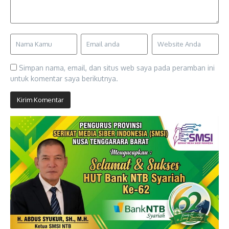
Simpan nama, email, dan situs web saya pada peramban ini
untuk komentar saya berikutnya.