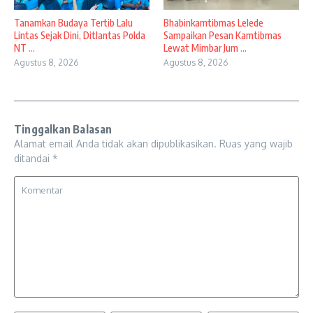
Tanamkan Budaya Tertib Lalu
Bhabinkamtibmas Lelede
Lintas Sejak Dini, Ditlantas Polda
Sampaikan Pesan Kamtibmas
NT ...
Lewat Mimbar Jum ...
Agustus 8, 2026
Agustus 8, 2026
Tinggalkan Balasan
Alamat email Anda tidak akan dipublikasikan.
Ruas yang wajib
ditandai
*