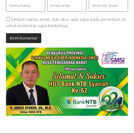
Simpan nama, email, dan situs web saya pada peramban ini
untuk komentar saya berikutnya.