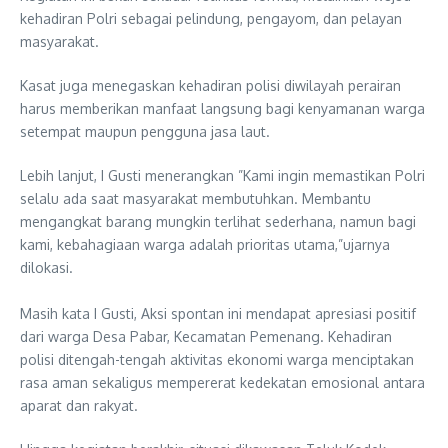
kehadiran Polri sebagai pelindung, pengayom, dan pelayan
masyarakat.
Kasat juga menegaskan kehadiran polisi diwilayah perairan
harus memberikan manfaat langsung bagi kenyamanan warga
setempat maupun pengguna jasa laut.
Lebih lanjut, I Gusti menerangkan ​”Kami ingin memastikan Polri
selalu ada saat masyarakat membutuhkan. Membantu
mengangkat barang mungkin terlihat sederhana, namun bagi
kami, kebahagiaan warga adalah prioritas utama,”ujarnya
dilokasi.
Masih kata I Gusti, ​Aksi spontan ini mendapat apresiasi positif
dari warga Desa Pabar, Kecamatan Pemenang. Kehadiran
polisi ditengah-tengah aktivitas ekonomi warga menciptakan
rasa aman sekaligus mempererat kedekatan emosional antara
aparat dan rakyat.