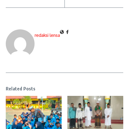
redaksi lensa
Related Posts