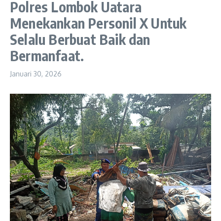
Polres Lombok Uatara
Menekankan Personil X Untuk
Selalu Berbuat Baik dan
Bermanfaat.
Januari 30, 2026