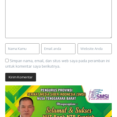
Simpan nama, email, dan situs web saya pada peramban ini
untuk komentar saya berikutnya.