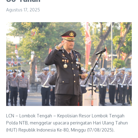
Agustus 17, 2025
LCN – ‎Lombok Tengah – Kepolisian Resor Lombok Tengah
Polda NTB, menggelar upacara peringatan Hari Ulang Tahun
(HUT) Republik Indonesia Ke-80, Minggu (17/08/2025).