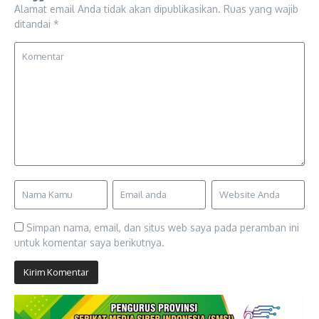
Alamat email Anda tidak akan dipublikasikan.
Ruas yang wajib
ditandai
*
Simpan nama, email, dan situs web saya pada peramban ini
untuk komentar saya berikutnya.