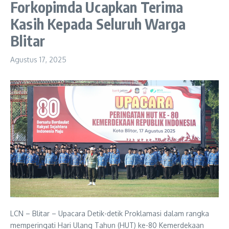
Forkopimda Ucapkan Terima
Kasih Kepada Seluruh Warga
Blitar
Agustus 17, 2025
LCN – Blitar – Upacara Detik-detik Proklamasi dalam rangka
memperingati Hari Ulang Tahun (HUT) ke-80 Kemerdekaan