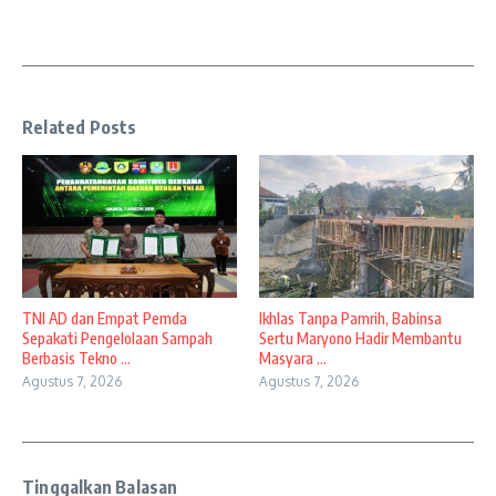
Related Posts
TNI AD dan Empat Pemda
Ikhlas Tanpa Pamrih, Babinsa
Sepakati Pengelolaan Sampah
Sertu Maryono Hadir Membantu
Berbasis Tekno ...
Masyara ...
Agustus 7, 2026
Agustus 7, 2026
Tinggalkan Balasan