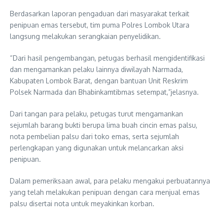
Berdasarkan laporan pengaduan dari masyarakat terkait
penipuan emas tersebut, tim puma Polres Lombok Utara
langsung melakukan serangkaian penyelidikan.
“Dari hasil pengembangan, petugas berhasil mengidentifikasi
dan mengamankan pelaku lainnya diwilayah Narmada,
Kabupaten Lombok Barat, dengan bantuan Unit Reskrim
Polsek Narmada dan Bhabinkamtibmas setempat,”jelasnya.
Dari tangan para pelaku, petugas turut mengamankan
sejumlah barang bukti berupa lima buah cincin emas palsu,
nota pembelian palsu dari toko emas, serta sejumlah
perlengkapan yang digunakan untuk melancarkan aksi
penipuan.
Dalam pemeriksaan awal, para pelaku mengakui perbuatannya
yang telah melakukan penipuan dengan cara menjual emas
palsu disertai nota untuk meyakinkan korban.