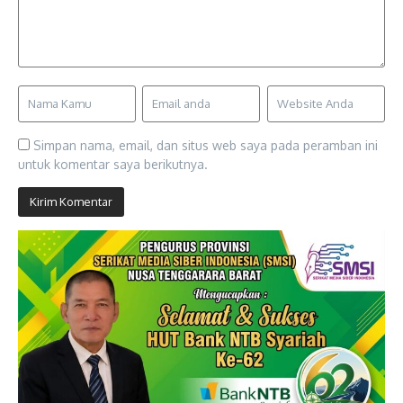
Simpan nama, email, dan situs web saya pada peramban ini
untuk komentar saya berikutnya.