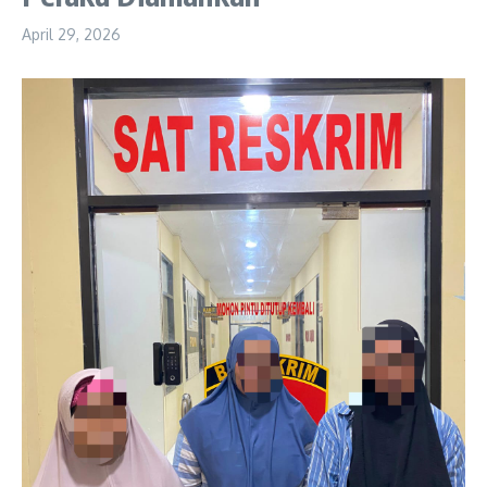
April 29, 2026