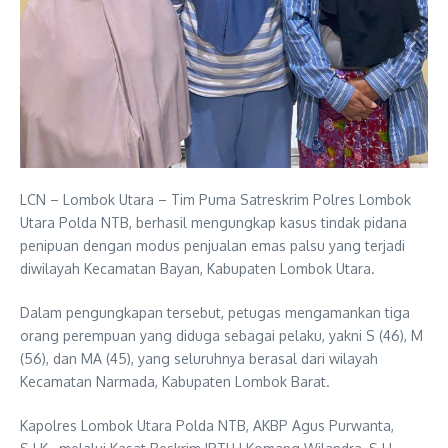
LCN – Lombok Utara – Tim Puma Satreskrim Polres Lombok
Utara Polda NTB, berhasil mengungkap kasus tindak pidana
penipuan dengan modus penjualan emas palsu yang terjadi
diwilayah Kecamatan Bayan, Kabupaten Lombok Utara.
Dalam pengungkapan tersebut, petugas mengamankan tiga
orang perempuan yang diduga sebagai pelaku, yakni S (46), M
(56), dan MA (45), yang seluruhnya berasal dari wilayah
Kecamatan Narmada, Kabupaten Lombok Barat.
Kapolres Lombok Utara Polda NTB, AKBP Agus Purwanta,