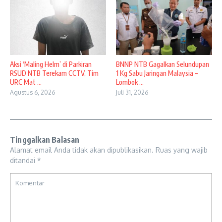
Aksi ‘Maling Helm’ di Parkiran
BNNP NTB Gagalkan Selundupan
RSUD NTB Terekam CCTV, Tim
1 Kg Sabu Jaringan Malaysia –
URC Mat ...
Lombok ...
Agustus 6, 2026
Juli 31, 2026
Tinggalkan Balasan
Alamat email Anda tidak akan dipublikasikan.
Ruas yang wajib
ditandai
*