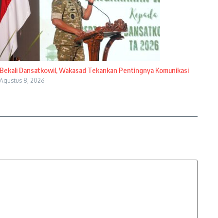
Bekali Dansatkowil, Wakasad Tekankan Pentingnya Komunikasi
Agustus 8, 2026