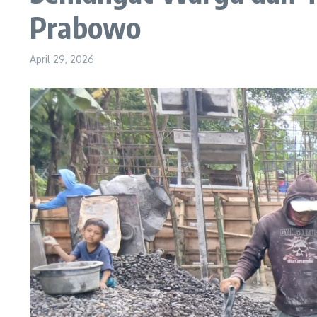
Prabowo
April 29, 2026