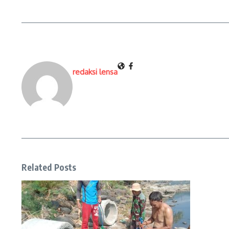
redaksi lensa
Related Posts