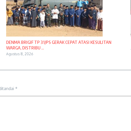
DENMA BRIGIF TP 31/PS GERAK CEPAT ATASI KESULITAN
WARGA, DISTRIBU ...
Agustus 8, 2026
ditandai
*