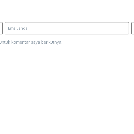
untuk komentar saya berikutnya.