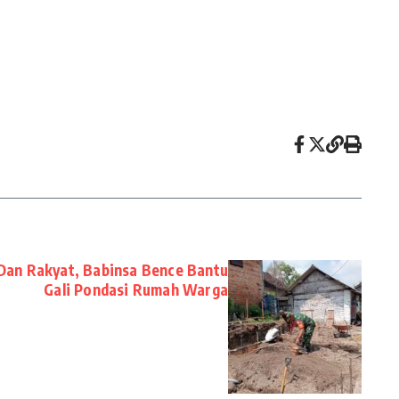
Dan Rakyat, Babinsa Bence Bantu
Gali Pondasi Rumah Warga