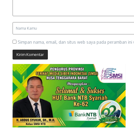
Simpan nama, email, dan situs web saya pada peramban ini 