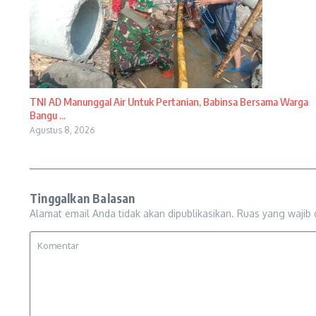
TNI AD Manunggal Air Untuk Pertanian, Babinsa Bersama Warga
Bangu ...
Agustus 8, 2026
Tinggalkan Balasan
Alamat email Anda tidak akan dipublikasikan.
Ruas yang wajib 