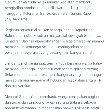
Garum Serma Yuda melaksanakan kegiatan membantu
penggalian pondasi rumah milik warga di Lingkungan
Tanggung, Kelurahan Bence, Kecamatan Garum, Rabu
(29/04/2026).
Kegiatan tersebut dilakukan sebagai bentuk kepedulian
Babinsa terhadap kesulitan masyarakat diwilayah binaannya.
Kehadiran Babinsa ditengah-tengah warga diharapkan mampu
memberikan semangat sekaligus meringankan beban
pekerjaan masyarakat yang sedang membangun rumah.
Dengan penuh semangat, Serma Yuda bersama warga bahu-
membahu menggali pondasi rumah secara gotong royong.
Selain mempercepat proses pembangunan, kegiatan ini juga
menjadi sarana mempererat hubungan silaturahmi antara TNI
dan masyarakat.
Menurut Serma Yuda, membantu warga merupakan bagian
dari tugas dan tanggung jawab seorang Babinsa sebagai
aparat kewilayahan. Ia menegaskan bahwa TNI harus selalu