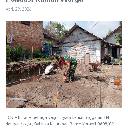
April 29, 2026
LCN – Blitar – Sebagai wujud nyata kemanunggalan TNI
dengan rakyat, Babinsa Kelurahan Bence Koramil 0808/02