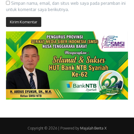
Simpan nama, email, dan situs web saya pada peramban ini
untuk komentar saya berikutnya.
Copyright © 2026 | Powered by
Majalah Berita X