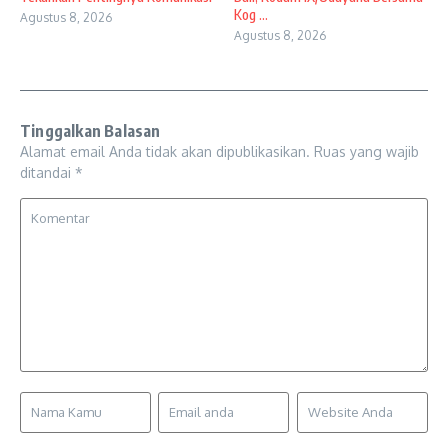
Kog ...
Agustus 8, 2026
Agustus 8, 2026
Tinggalkan Balasan
Alamat email Anda tidak akan dipublikasikan.
Ruas yang wajib
ditandai
*