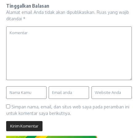
Tinggalkan Balasan
Alamat email Anda tidak akan dipublikasikan.
Ruas yang wajib
ditandai
*
Simpan nama, email, dan situs web saya pada peramban ini
untuk komentar saya berikutnya.