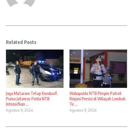
Related Posts
Jaga Mataram Tetap Kondusif,
Wakapolda NTB Pimpin Patroli
Puma Jatanras Polda NTB
Rinjani Presisi di Wilayah Lombok
Intensifkan ...
Te ...
Agustus 9, 2026
Agustus 9, 2026