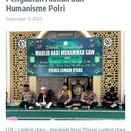
Humanisme Polri
September 5, 2025
LCN – Lombok Utara – Kepolisian Resor (Polres) Lombok Utara