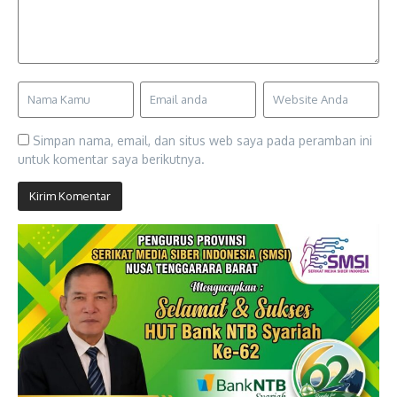
Simpan nama, email, dan situs web saya pada peramban ini
untuk komentar saya berikutnya.