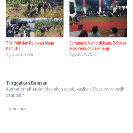
TNI-Polri dan Relawan Siaga
Semangat Kemerdekaan, Babinsa
Karhutla
Ajak Pemuda Bersinergi
Agustus 9, 2026
Agustus 9, 2026
Tinggalkan Balasan
Alamat email Anda tidak akan dipublikasikan.
Ruas yang wajib
ditandai
*