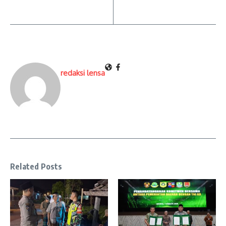
redaksi lensa
Related Posts