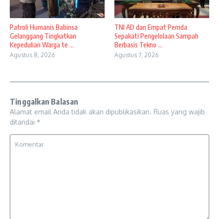
Patroli Humanis Babinsa
TNI AD dan Empat Pemda
Gelanggang Tingkatkan
Sepakati Pengelolaan Sampah
Kepedulian Warga te ...
Berbasis Tekno ...
Agustus 8, 2026
Agustus 7, 2026
Tinggalkan Balasan
Alamat email Anda tidak akan dipublikasikan.
Ruas yang wajib
ditandai
*