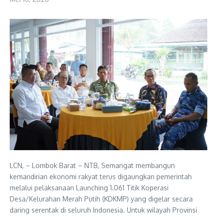
LCN, – Lombok Barat – NTB, Semangat membangun
kemandirian ekonomi rakyat terus digaungkan pemerintah
melalui pelaksanaan Launching 1.061 Titik Koperasi
Desa/Kelurahan Merah Putih (KDKMP) yang digelar secara
daring serentak di seluruh Indonesia. Untuk wilayah Provinsi