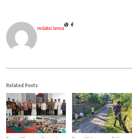
redaksi lensa
Related Posts