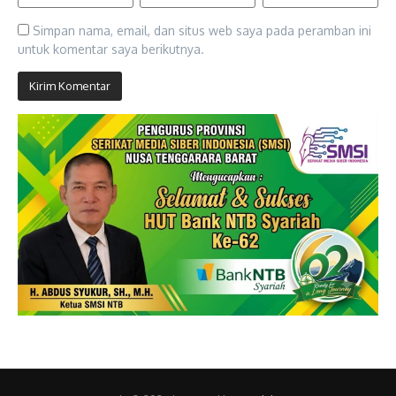
Simpan nama, email, dan situs web saya pada peramban ini
untuk komentar saya berikutnya.