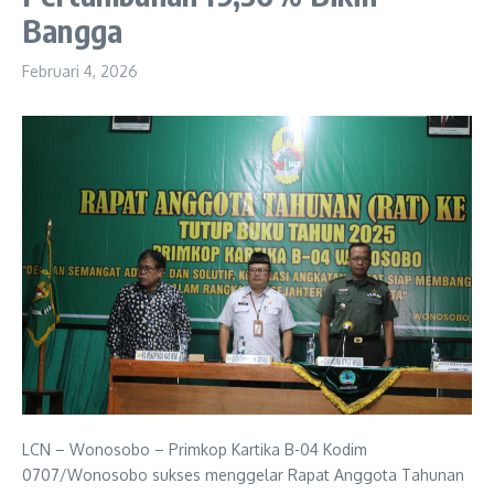
Bangga
Februari 4, 2026
LCN – Wonosobo – Primkop Kartika B-04 Kodim
0707/Wonosobo sukses menggelar Rapat Anggota Tahunan