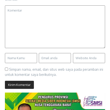
Simpan nama, email, dan situs web saya pada peramban ini
untuk komentar saya berikutnya.