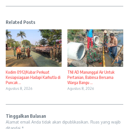
Related Posts
Kodim 0912/Kubar Perkuat
TNI AD Manunggal Air Untuk
Kesiapsiagaan Hadapi Karhutla di
Pertanian, Babinsa Bersama
Puncak ...
Warga Bangu ...
Agustus 8, 2026
Agustus 8, 2026
Tinggalkan Balasan
Alamat email Anda tidak akan dipublikasikan.
Ruas yang wajib
ditandai
*