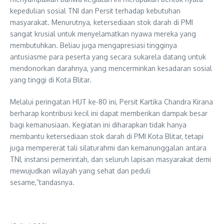
kepedulian sosial TNI dan Persit terhadap kebutuhan
masyarakat. Menurutnya, ketersediaan stok darah di PMI
sangat krusial untuk menyelamatkan nyawa mereka yang
membutuhkan. Beliau juga mengapresiasi tingginya
antusiasme para peserta yang secara sukarela datang untuk
mendonorkan darahnya, yang mencerminkan kesadaran sosial
yang tinggi di Kota Blitar.
Melalui peringatan HUT ke-80 ini, Persit Kartika Chandra Kirana
berharap kontribusi kecil ini dapat memberikan dampak besar
bagi kemanusiaan. Kegiatan ini diharapkan tidak hanya
membantu ketersediaan stok darah di PMI Kota Blitar, tetapi
juga mempererat tali silaturahmi dan kemanunggalan antara
TNI, instansi pemerintah, dan seluruh lapisan masyarakat demi
mewujudkan wilayah yang sehat dan peduli
sesame,”tandasnya.