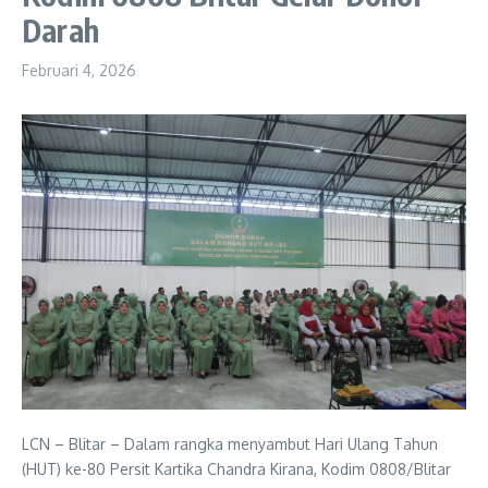
Darah
Februari 4, 2026
LCN – Blitar – Dalam rangka menyambut Hari Ulang Tahun
(HUT) ke-80 Persit Kartika Chandra Kirana, Kodim 0808/Blitar