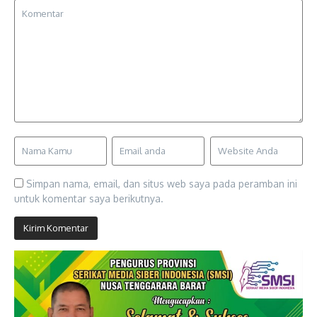
Simpan nama, email, dan situs web saya pada peramban ini
untuk komentar saya berikutnya.