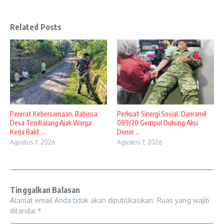
Related Posts
Pererat Kebersamaan, Babinsa
Perkuat Sinergi Sosial, Danramil
Desa Tembalang Ajak Warga
089/20 Gempol Dukung Aksi
Kerja Bakt ...
Donor ...
Agustus 7, 2026
Agustus 7, 2026
Tinggalkan Balasan
Alamat email Anda tidak akan dipublikasikan.
Ruas yang wajib
ditandai
*