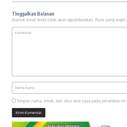
Tinggalkan Balasan
Alamat email Anda tidak akan dipublikasikan.
Ruas yang wajib 
Simpan nama, email, dan situs web saya pada peramban ini 