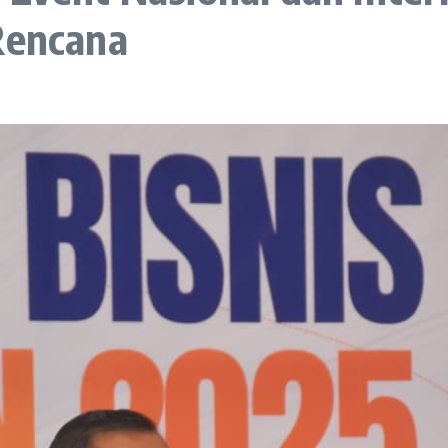
Rencana