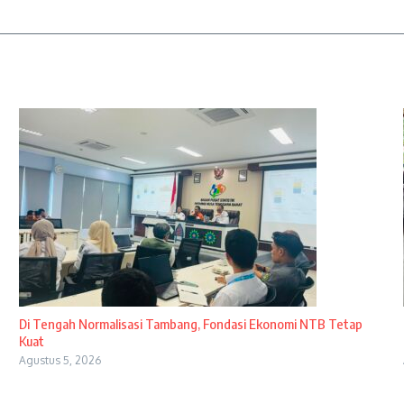
Di Tengah Normalisasi Tambang, Fondasi Ekonomi NTB Tetap
Kuat
Agustus 5, 2026