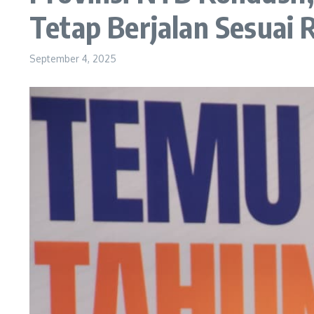
Tetap Berjalan Sesuai 
September 4, 2025