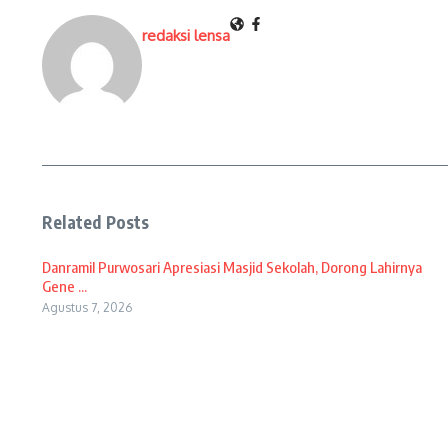
redaksi lensa
Related Posts
Danramil Purwosari Apresiasi Masjid Sekolah, Dorong Lahirnya
Gene ...
Agustus 7, 2026