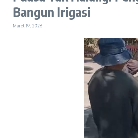
Bangun Irigasi
Maret 19, 2026