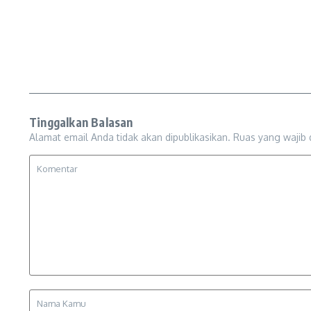
Tinggalkan Balasan
Alamat email Anda tidak akan dipublikasikan.
Ruas yang wajib 