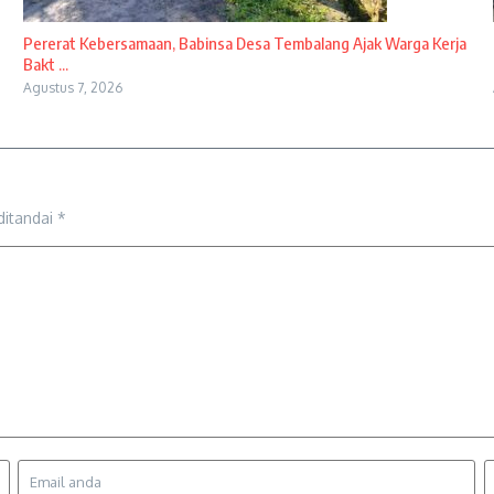
Pererat Kebersamaan, Babinsa Desa Tembalang Ajak Warga Kerja
Bakt ...
Agustus 7, 2026
ditandai
*