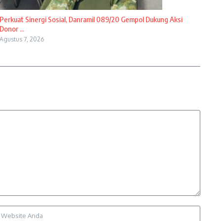
Perkuat Sinergi Sosial, Danramil 089/20 Gempol Dukung Aksi
Donor ...
Agustus 7, 2026