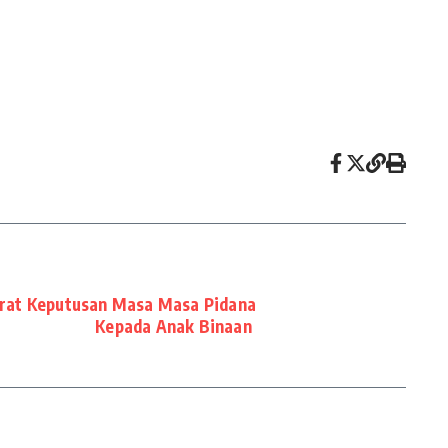
urat Keputusan Masa Masa Pidana
Kepada Anak Binaan