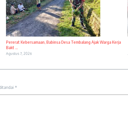
Pererat Kebersamaan, Babinsa Desa Tembalang Ajak Warga Kerja
Bakt ...
Agustus 7, 2026
ditandai
*