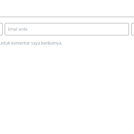
untuk komentar saya berikutnya.