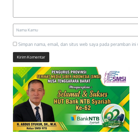
Simpan nama, email, dan situs web saya pada peramban ini 