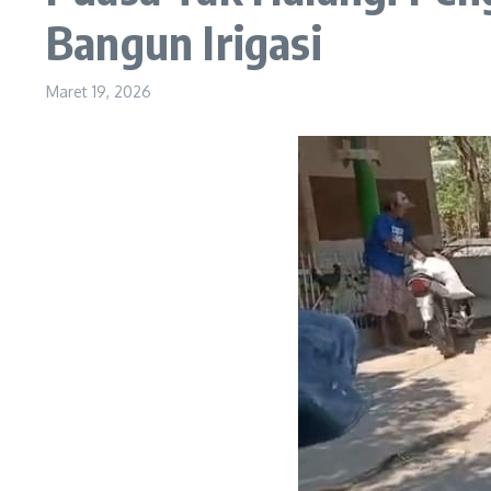
Bangun Irigasi
Maret 19, 2026