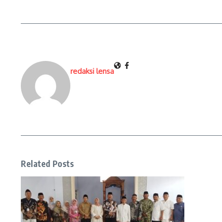
redaksi lensa
Related Posts