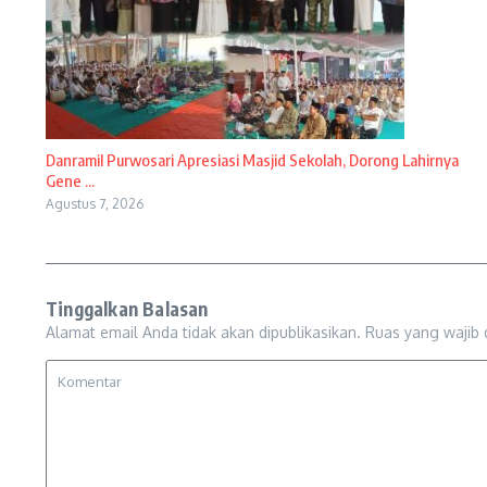
Danramil Purwosari Apresiasi Masjid Sekolah, Dorong Lahirnya
Gene ...
Agustus 7, 2026
Tinggalkan Balasan
Alamat email Anda tidak akan dipublikasikan.
Ruas yang wajib 