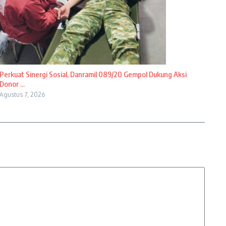
Perkuat Sinergi Sosial, Danramil 089/20 Gempol Dukung Aksi
Donor ...
Agustus 7, 2026