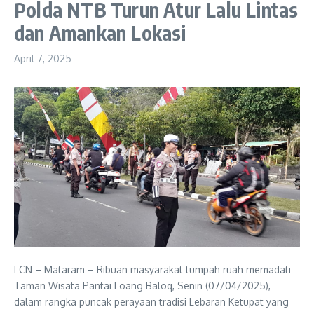
Polda NTB Turun Atur Lalu Lintas
dan Amankan Lokasi
April 7, 2025
LCN – Mataram – Ribuan masyarakat tumpah ruah memadati
Taman Wisata Pantai Loang Baloq, Senin (07/04/2025),
dalam rangka puncak perayaan tradisi Lebaran Ketupat yang