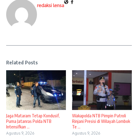
redaksi lensa
Related Posts
Jaga Mataram Tetap Kondusif,
Wakapolda NTB Pimpin Patroli
Puma Jatanras Polda NTB
Rinjani Presisi di Wilayah Lombok
Intensifkan ...
Te ...
Agustus 9, 2026
Agustus 9, 2026