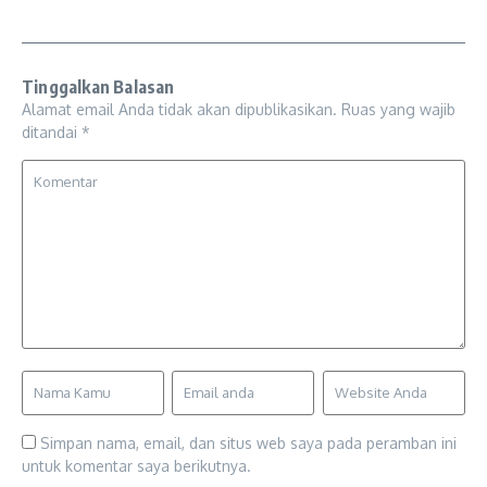
Tinggalkan Balasan
Alamat email Anda tidak akan dipublikasikan.
Ruas yang wajib
ditandai
*
Simpan nama, email, dan situs web saya pada peramban ini
untuk komentar saya berikutnya.