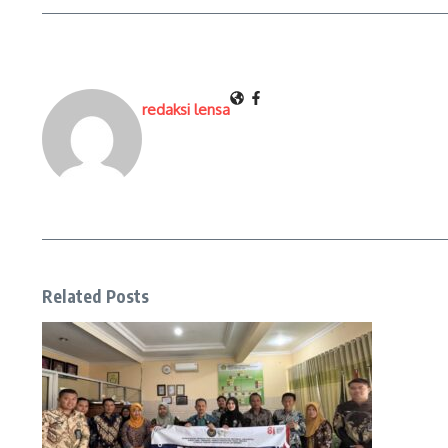
redaksi lensa
Related Posts