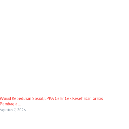
Wujud Kepedulian Sosial, LPKA Gelar Cek Kesehatan Gratis
Pembagia ...
Agustus 7, 2026