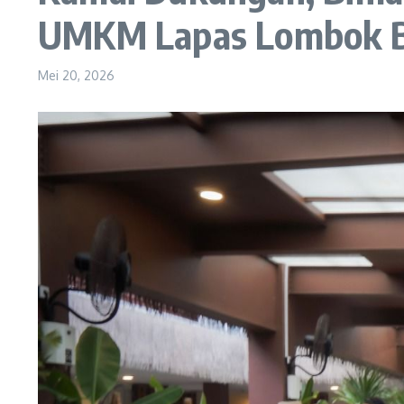
UMKM Lapas Lombok B
Mei 20, 2026