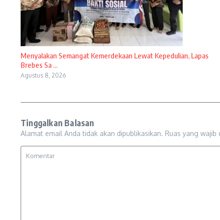
Menyalakan Semangat Kemerdekaan Lewat Kepedulian, Lapas
Brebes Sa ...
Agustus 8, 2026
Tinggalkan Balasan
Alamat email Anda tidak akan dipublikasikan.
Ruas yang wajib 