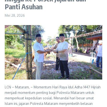
Panti Asuhan
Mei 28, 2026
LCN – Mataram, – Momentum Hari Raya Idul Adha 1447 Hijriah
menjadi momentum penting bagi Polresta Mataram untuk
memperkuat kepedulian sosial. Menandai hari besar umat
Islam ini, jajaran Polresta Mataram menyembelih belasan