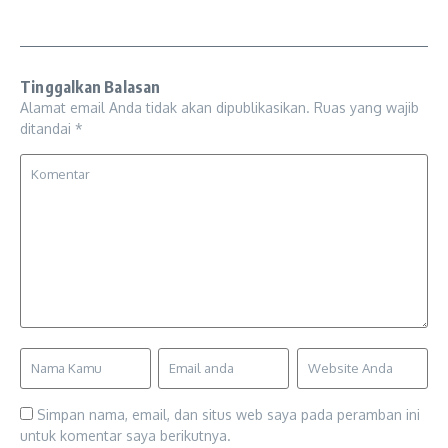
Tinggalkan Balasan
Alamat email Anda tidak akan dipublikasikan.
Ruas yang wajib
ditandai
*
Simpan nama, email, dan situs web saya pada peramban ini
untuk komentar saya berikutnya.