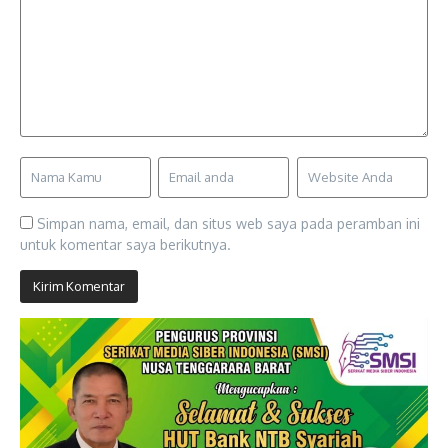
Simpan nama, email, dan situs web saya pada peramban ini
untuk komentar saya berikutnya.