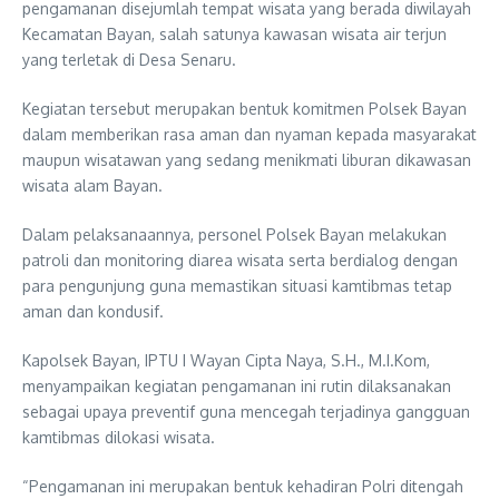
pengamanan disejumlah tempat wisata yang berada diwilayah
Kecamatan Bayan, salah satunya kawasan wisata air terjun
yang terletak di Desa Senaru.
Kegiatan tersebut merupakan bentuk komitmen Polsek Bayan
dalam memberikan rasa aman dan nyaman kepada masyarakat
maupun wisatawan yang sedang menikmati liburan dikawasan
wisata alam Bayan.
Dalam pelaksanaannya, personel Polsek Bayan melakukan
patroli dan monitoring diarea wisata serta berdialog dengan
para pengunjung guna memastikan situasi kamtibmas tetap
aman dan kondusif.
Kapolsek Bayan, IPTU I Wayan Cipta Naya, S.H., M.I.Kom,
menyampaikan kegiatan pengamanan ini rutin dilaksanakan
sebagai upaya preventif guna mencegah terjadinya gangguan
kamtibmas dilokasi wisata.
“Pengamanan ini merupakan bentuk kehadiran Polri ditengah