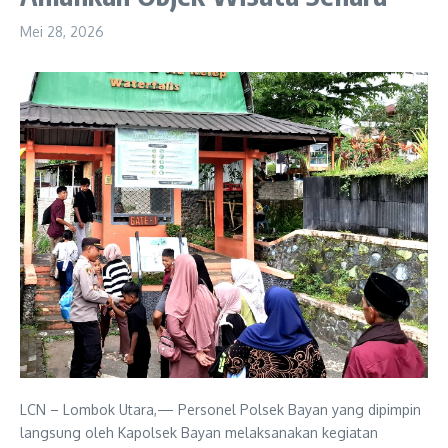
Mei 28, 2026
LCN – Lombok Utara,— Personel Polsek Bayan yang dipimpin
langsung oleh Kapolsek Bayan melaksanakan kegiatan