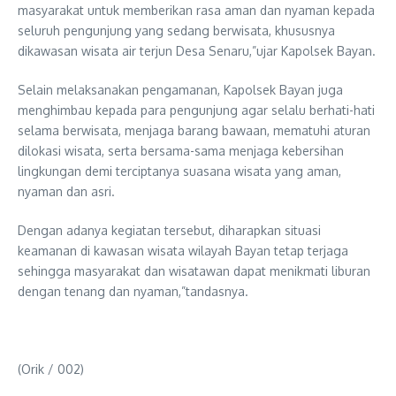
masyarakat untuk memberikan rasa aman dan nyaman kepada
seluruh pengunjung yang sedang berwisata, khususnya
dikawasan wisata air terjun Desa Senaru,”ujar Kapolsek Bayan.
Selain melaksanakan pengamanan, Kapolsek Bayan juga
menghimbau kepada para pengunjung agar selalu berhati-hati
selama berwisata, menjaga barang bawaan, mematuhi aturan
dilokasi wisata, serta bersama-sama menjaga kebersihan
lingkungan demi terciptanya suasana wisata yang aman,
nyaman dan asri.
Dengan adanya kegiatan tersebut, diharapkan situasi
keamanan di kawasan wisata wilayah Bayan tetap terjaga
sehingga masyarakat dan wisatawan dapat menikmati liburan
dengan tenang dan nyaman,”tandasnya.
(Orik / 002)