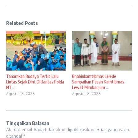
Related Posts
Tanamkan Budaya Tertib Lalu
Bhabinkamtibmas Lelede
Lintas Sejak Dini, Ditlantas Polda
Sampaikan Pesan Kamtibmas
NT ...
Lewat Mimbar Jum ...
Agustus 8, 2026
Agustus 8, 2026
Tinggalkan Balasan
Alamat email Anda tidak akan dipublikasikan.
Ruas yang wajib
ditandai
*