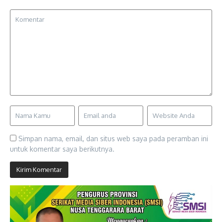
Simpan nama, email, dan situs web saya pada peramban ini
untuk komentar saya berikutnya.