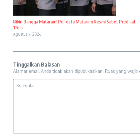
Bikin Bangga Mataram! Polresta Mataram Resmi Sabet Predikat
‘Pela ...
Agustus 7, 2026
Tinggalkan Balasan
Alamat email Anda tidak akan dipublikasikan.
Ruas yang wajib 