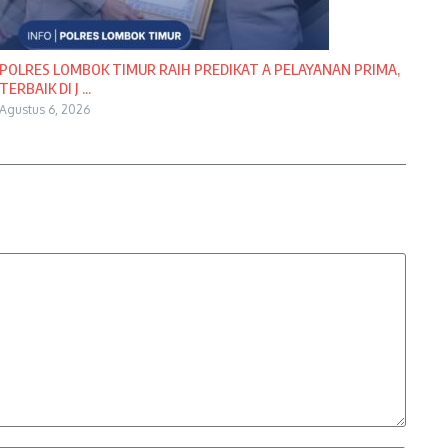
POLRES LOMBOK TIMUR RAIH PREDIKAT A PELAYANAN PRIMA,
TERBAIK DI J ...
Agustus 6, 2026