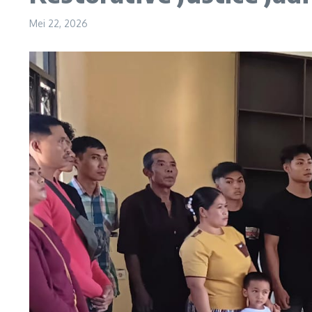
Mei 22, 2026