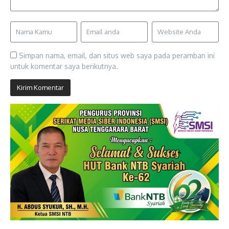
Simpan nama, email, dan situs web saya pada peramban ini
untuk komentar saya berikutnya.