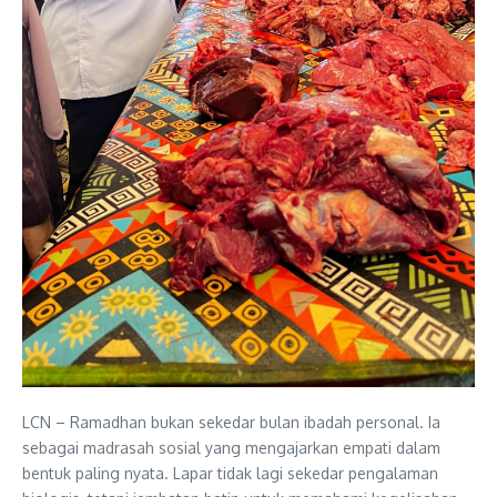
LCN – Ramadhan bukan sekedar bulan ibadah personal. Ia
sebagai madrasah sosial yang mengajarkan empati dalam
bentuk paling nyata. Lapar tidak lagi sekedar pengalaman