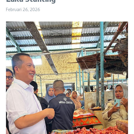
Februari 26, 2026