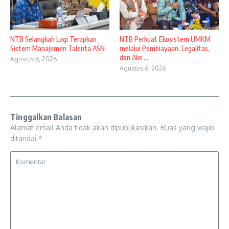
NTB Selangkah Lagi Terapkan
NTB Perkuat Ekosistem UMKM
Sistem Manajemen Talenta ASN
melalui Pembiayaan, Legalitas,
dan Aks ...
Agustus 6, 2026
Agustus 6, 2026
Tinggalkan Balasan
Alamat email Anda tidak akan dipublikasikan.
Ruas yang wajib
ditandai
*