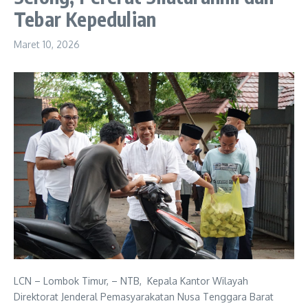
Tebar Kepedulian
Maret 10, 2026
LCN – Lombok Timur, – NTB, Kepala Kantor Wilayah
Direktorat Jenderal Pemasyarakatan Nusa Tenggara Barat