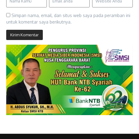
Simpan nama, email, dan situs web saya pada peramban ini
untuk komentar saya berikutnya.