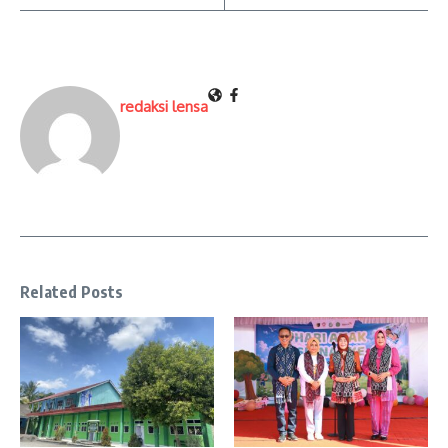
redaksi lensa
Related Posts