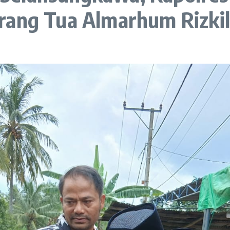
rang Tua Almarhum Rizki