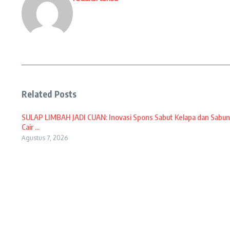
Related Posts
SULAP LIMBAH JADI CUAN: Inovasi Spons Sabut Kelapa dan Sabun
Cair ...
Agustus 7, 2026