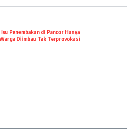
 Isu Penembakan di Pancor Hanya
Warga Diimbau Tak Terprovokasi