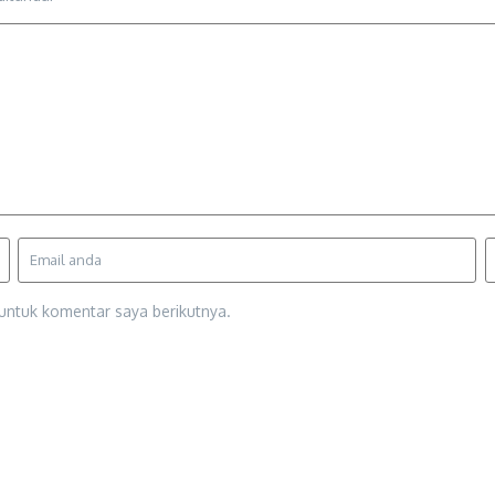
untuk komentar saya berikutnya.