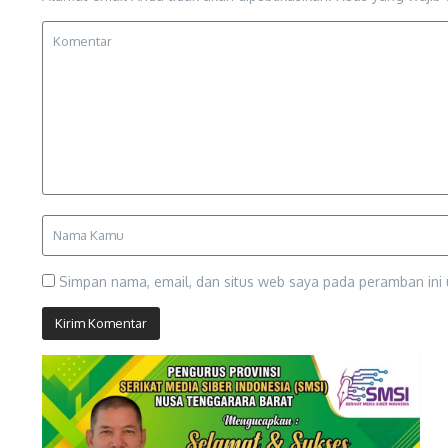
Simpan nama, email, dan situs web saya pada peramban ini 