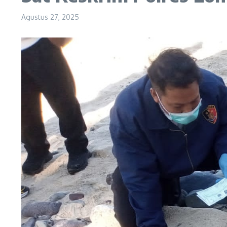
Agustus 27, 2025