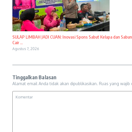
SULAP LIMBAH JADI CUAN: Inovasi Spons Sabut Kelapa dan Sabun
Cair ...
Agustus 7, 2026
Tinggalkan Balasan
Alamat email Anda tidak akan dipublikasikan.
Ruas yang wajib 