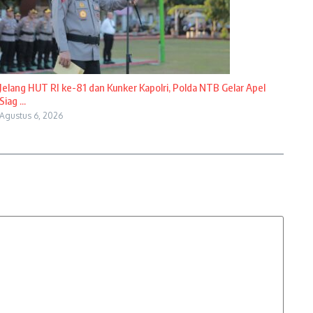
Jelang HUT RI ke-81 dan Kunker Kapolri, Polda NTB Gelar Apel
Siag ...
Agustus 6, 2026