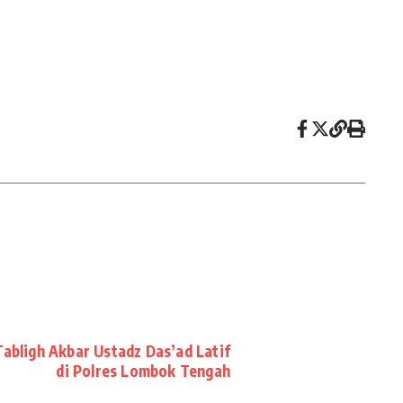
abligh Akbar Ustadz Das’ad Latif
di Polres Lombok Tengah