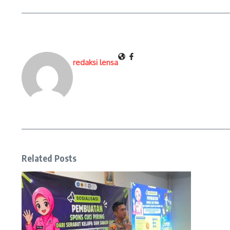
redaksi lensa
Related Posts