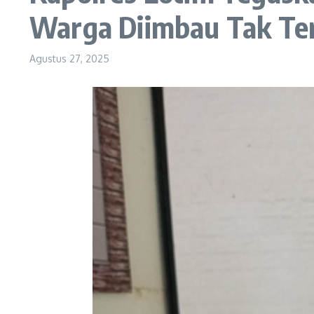
Warga Diimbau Tak Te
Agustus 27, 2025