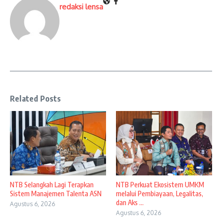
redaksi lensa
Related Posts
NTB Selangkah Lagi Terapkan
NTB Perkuat Ekosistem UMKM
Sistem Manajemen Talenta ASN
melalui Pembiayaan, Legalitas,
dan Aks ...
Agustus 6, 2026
Agustus 6, 2026