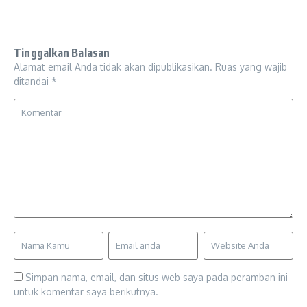
Tinggalkan Balasan
Alamat email Anda tidak akan dipublikasikan.
Ruas yang wajib
ditandai
*
Simpan nama, email, dan situs web saya pada peramban ini
untuk komentar saya berikutnya.