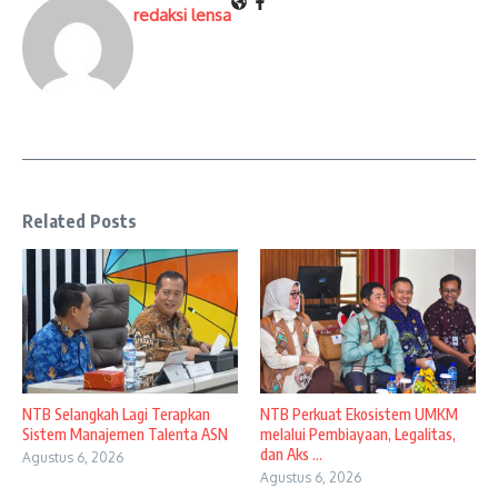
redaksi lensa
Related Posts
NTB Selangkah Lagi Terapkan
NTB Perkuat Ekosistem UMKM
Sistem Manajemen Talenta ASN
melalui Pembiayaan, Legalitas,
dan Aks ...
Agustus 6, 2026
Agustus 6, 2026