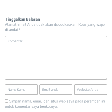
Tinggalkan Balasan
Alamat email Anda tidak akan dipublikasikan.
Ruas yang wajib
ditandai
*
Simpan nama, email, dan situs web saya pada peramban ini
untuk komentar saya berikutnya.