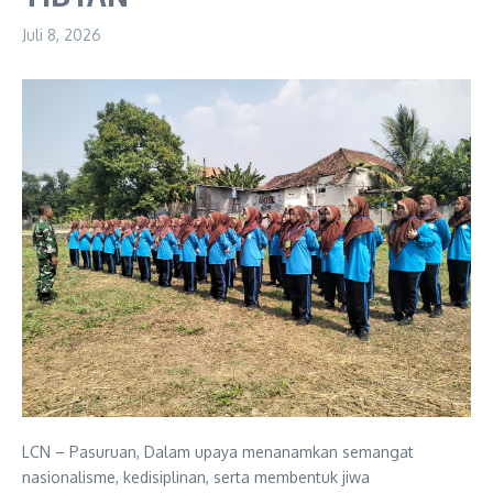
Juli 8, 2026
LCN – Pasuruan, Dalam upaya menanamkan semangat
nasionalisme, kedisiplinan, serta membentuk jiwa