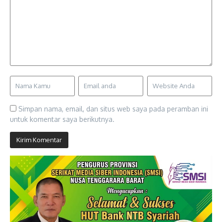
Simpan nama, email, dan situs web saya pada peramban ini
untuk komentar saya berikutnya.