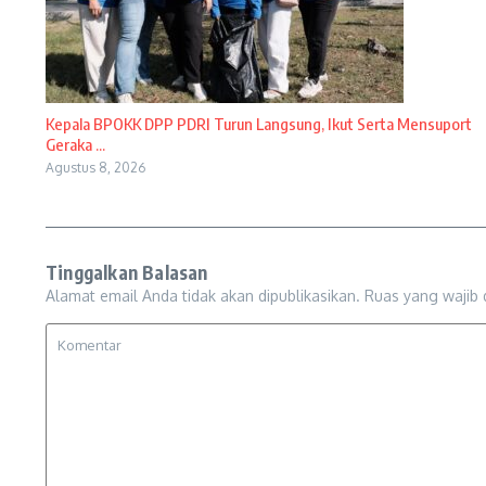
Kepala BPOKK DPP PDRI Turun Langsung, Ikut Serta Mensuport
Geraka ...
Agustus 8, 2026
Tinggalkan Balasan
Alamat email Anda tidak akan dipublikasikan.
Ruas yang wajib 