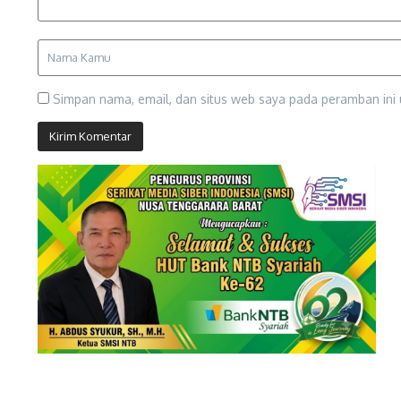
Simpan nama, email, dan situs web saya pada peramban ini 