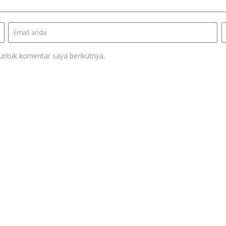
untuk komentar saya berikutnya.