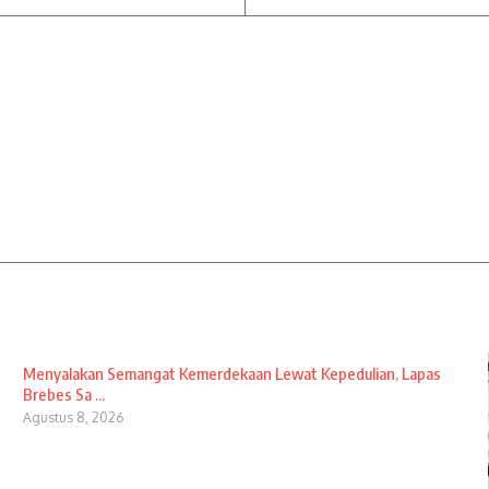
Menyalakan Semangat Kemerdekaan Lewat Kepedulian, Lapas
Brebes Sa ...
Agustus 8, 2026