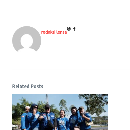
redaksi lensa
Related Posts